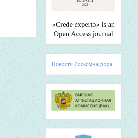
«Crede experto» is an
Open Access journal
Новости Роскомнадзора