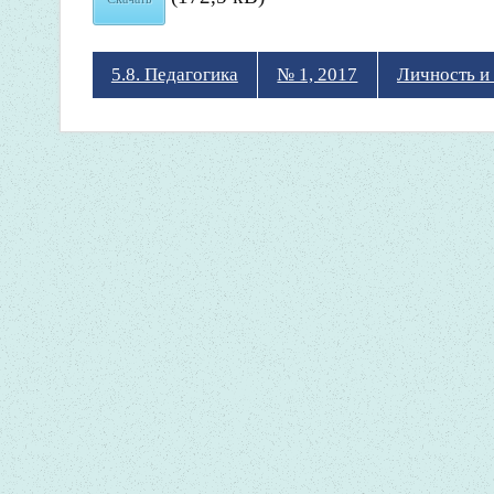
5.8. Педагогика
№ 1, 2017
Личность и