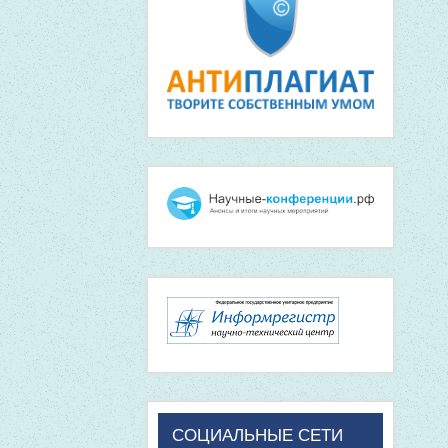
СОЦИАЛЬНЫЕ СЕТИ