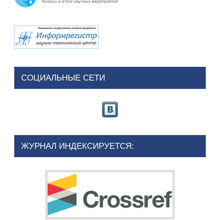
СОЦИАЛЬНЫЕ СЕТИ
ЖУРНАЛ ИНДЕКСИРУЕТСЯ: