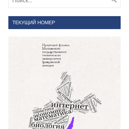
ТЕКУЩИЙ НОМЕР