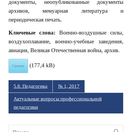
документы, неопубликованные документы
архивов, мемуарная литература и
периодическая печать.
Ключевые слова:
Военно-воздушные силы,
воздухоплавание, военно-учебные заведения,
авиация, Великая Отечественная война, архив.
(177,4 kB)
Скачать
5.8. Педагогика
№ 1, 2017
Актуальные вопросы профессиональной
педагогики