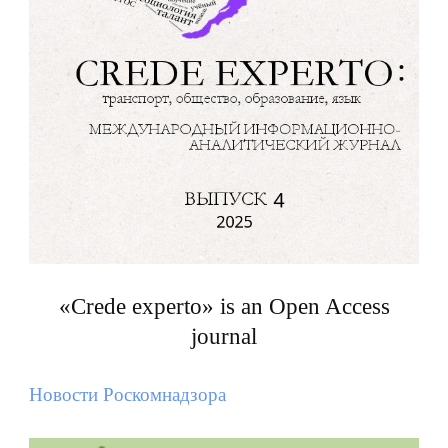
«Crede experto» is an Open Access
journal
Новости Роскомнадзора