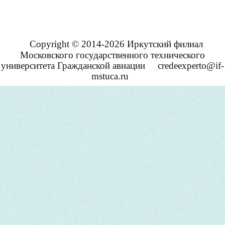
Copyright © 2014-2026 Иркутский филиал
Московского государственного технического
университета Гражданской авиации
credeexperto@if-
mstuca.ru