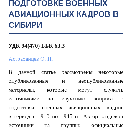
ПОДГОТОВКЕ ВОЕННЫХ
АВИАЦИОННЫХ КАДРОВ В
СИБИРИ
УДК 94(470) ББК
63.3
Астраханцев О. Н.
В данной статье рассмотрены некоторые
опубликованные и неопубликованные
материалы, которые могут служить
источниками по изучению вопроса о
подготовке военных авиационных кадров
в период с 1910 по 1945 гг. Автор разделяет
источники на группы: официальные