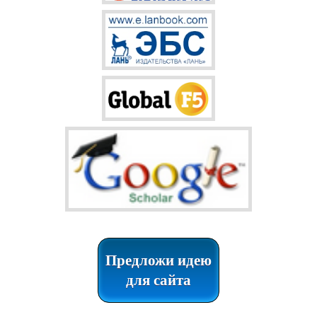
Предложи идею
для сайта