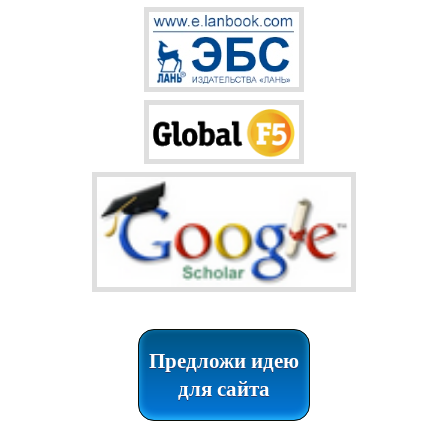
Предложи идею
для сайта