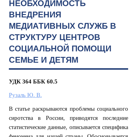
НЕОБХОДИМОСТЬ
ВНЕДРЕНИЯ
МЕДИАТИВНЫХ СЛУЖБ В
СТРУКТУРУ ЦЕНТРОВ
СОЦИАЛЬНОЙ ПОМОЩИ
СЕМЬЕ И ДЕТЯМ
УДК 364 ББК 60.5
Рузаль Ю. В.
В статье раскрываются проблемы социального
сиротства в России, приводятся последние
статистические данные, описывается специфика
феномена для нашей страны. Обосновывается