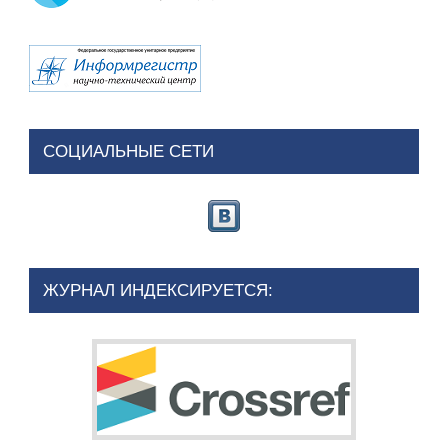
СОЦИАЛЬНЫЕ СЕТИ
ЖУРНАЛ ИНДЕКСИРУЕТСЯ: