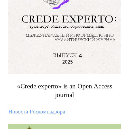
«Crede experto» is an Open Access
journal
Новости Роскомнадзора