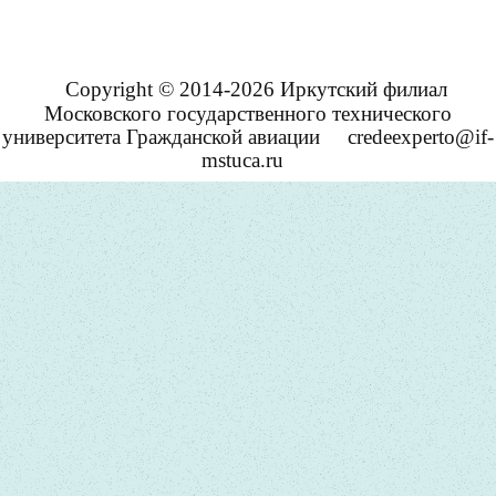
Copyright © 2014-2026 Иркутский филиал
Московского государственного технического
университета Гражданской авиации
credeexperto@if-
mstuca.ru