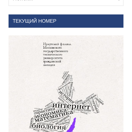
ТЕКУЩИЙ НОМЕР