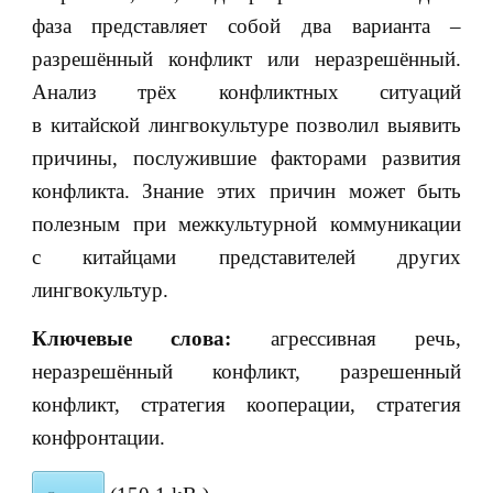
фаза представляет собой два варианта ‒
разрешённый конфликт или неразрешённый.
Анализ трёх конфликтных ситуаций
в китайской лингвокультуре позволил выявить
причины, послужившие факторами развития
конфликта. Знание этих причин может быть
полезным при межкультурной коммуникации
с китайцами представителей других
лингвокультур.
Ключевые слова:
агрессивная речь,
неразрешённый конфликт, разрешенный
конфликт, стратегия кооперации, стратегия
конфронтации.