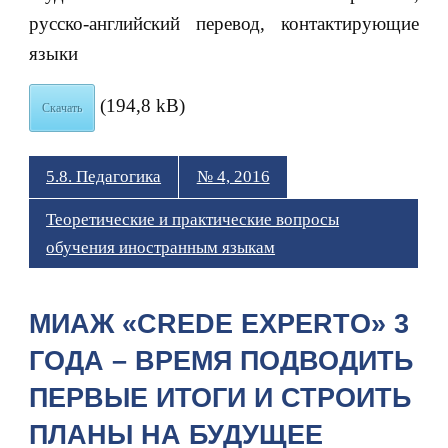
русско-английский перевод, контактирующие
языки
(194,8 kB)
Скачать
5.8. Педагогика
№ 4, 2016
Теоретические и практические вопросы
обучения иностранным языкам
МИАЖ «CREDE EXPERTO» 3
ГОДА – ВРЕМЯ ПОДВОДИТЬ
ПЕРВЫЕ ИТОГИ И СТРОИТЬ
ПЛАНЫ НА БУДУЩЕЕ