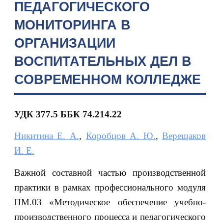
ПЕДАГОГИЧЕСКОГО
МОНИТОРИНГА В
ОРГАНИЗАЦИИ
ВОСПИТАТЕЛЬНЫХ ДЕЛ В
СОВРЕМЕННОМ КОЛЛЕДЖЕ
УДК 377.5 ББК 74.214.22
Никитина Е. А.
,
Коробцов А. Ю.
,
Верещаков
И. Е.
Важной составной частью производственной
практики в рамках профессионального модуля
ПМ.03 «Методическое обеспечение учебно-
производственного процесса и педагогического