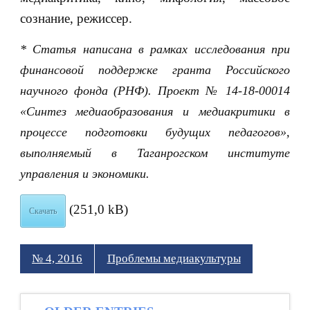
сознание, режиссер.
* Cтатья написана в рамках исследования при
финансовой поддержке гранта Российского
научного фонда (РНФ). Проект № 14-18-00014
«Синтез медиаобразования и медиакритики в
процессе подготовки будущих педагогов»,
выполняемый в Таганрогском институте
управления и экономики.
(251,0 kB)
Скачать
№ 4, 2016
Проблемы медиакультуры