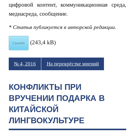
цифровой контент, коммуникационная среда,
медиасреда, сообщение.
* Статья публикуется в авторской редакции.
(243,4 kB)
Скачать
№ 4, 2016
На перекрёстке мнений
КОНФЛИКТЫ ПРИ
ВРУЧЕНИИ ПОДАРКА В
КИТАЙСКОЙ
ЛИНГВОКУЛЬТУРЕ