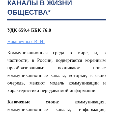
КАНАЛЫ В ЖИЗНИ
ОБЩЕСТВА*
УДК 659.4 ББК 76.0
Наконечных В. Н.
Коммуникационная среда в мире, и, в
частности, в России, подвергается коренным
преобразованиям: возникают новые
коммуникационные каналы, которые, в свою
очередь, меняют модель коммуникации и
характеристики передаваемой информации.
Ключевые слова:
коммуникация,
коммуникационные каналы, информация,