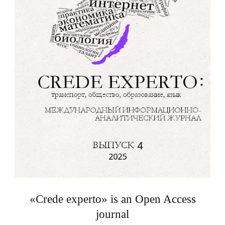
«Crede experto» is an Open Access
journal