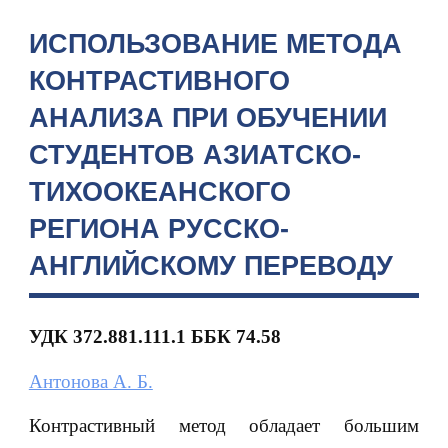
ИСПОЛЬЗОВАНИЕ МЕТОДА
КОНТРАСТИВНОГО
АНАЛИЗА ПРИ ОБУЧЕНИИ
СТУДЕНТОВ АЗИАТСКО-
ТИХООКЕАНСКОГО
РЕГИОНА РУССКО-
АНГЛИЙСКОМУ ПЕРЕВОДУ
УДК 372.881.111.1 ББК 74.58
Антонова А. Б.
Контрастивный метод обладает большим