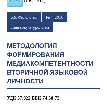
(150,1 kB )
Скачать
5.9. Филология
№ 4, 2016
Лингвокультурология
МЕТОДОЛОГИЯ
ФОРМИРОВАНИЯ
МЕДИАКОМПЕТЕНТНОСТИ
ВТОРИЧНОЙ ЯЗЫКОВОЙ
ЛИЧНОСТИ
УДК 37.022 ББК 74.58:73