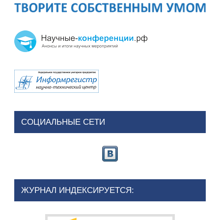
СОЦИАЛЬНЫЕ СЕТИ
ЖУРНАЛ ИНДЕКСИРУЕТСЯ: