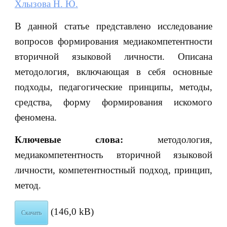
Хлызова Н. Ю.
В данной статье представлено исследование
вопросов формирования медиакомпетентности
вторичной языковой личности. Описана
методология, включающая в себя основные
подходы, педагогические принципы, методы,
средства, форму формирования искомого
феномена.
Ключевые слова:
методология,
медиакомпетентность вторичной языковой
личности, компетентностный подход, принцип,
метод.
(146,0 kB)
Скачать