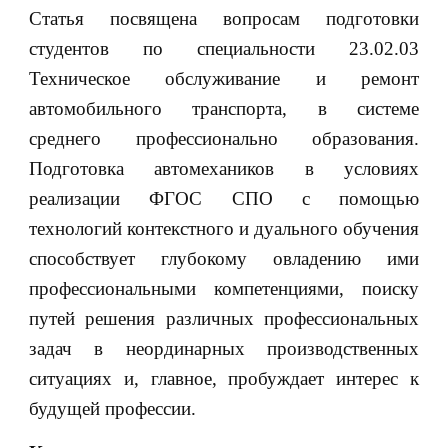
Статья посвящена вопросам подготовки
студентов по специальности 23.02.03
Техническое обслуживание и ремонт
автомобильного транспорта, в системе
среднего профессионально образования.
Подготовка автомехаников в условиях
реализации ФГОС СПО с помощью
технологий контекстного и дуального обучения
способствует глубокому овладению ими
профессиональными компетенциями, поиску
путей решения различных профессиональных
задач в неординарных производственных
ситуациях и, главное, пробуждает интерес к
будущей профессии.