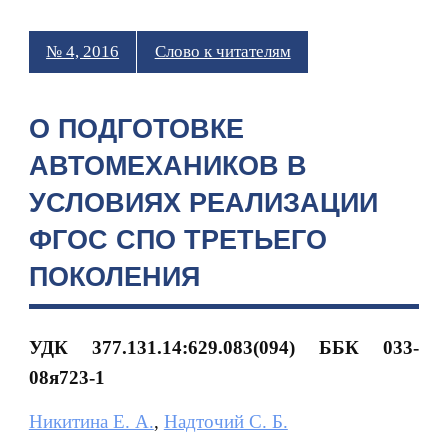
№ 4, 2016
Слово к читателям
О ПОДГОТОВКЕ
АВТОМЕХАНИКОВ В
УСЛОВИЯХ РЕАЛИЗАЦИИ
ФГОС СПО ТРЕТЬЕГО
ПОКОЛЕНИЯ
УДК 377.131.14:629.083(094) ББК 033-
08я723-1
Никитина Е. А.
,
Надточий С. Б.