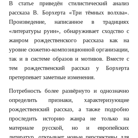
В статье приведён стилистический анализ
рассказа В. Борхерта «Три тёмных волхва».
Произведение, написанное в традициях
«литературы руин», обнаруживает сходство с
жанром рождественского рассказа как на
уровне сюжетно-композиционной организации,
так и в системе образов и мотивов. Вместе с
тем рождественский рассказ у Борхерта
претерпевает заметные изменения.
Потребность более развёрнуто и однозначно
определить признаки, характеризующие
рождественский рассказ, а также подробно
проследить историю жанра не только на
материале русской, но и европейских
литератур, открывает новые перспективы для