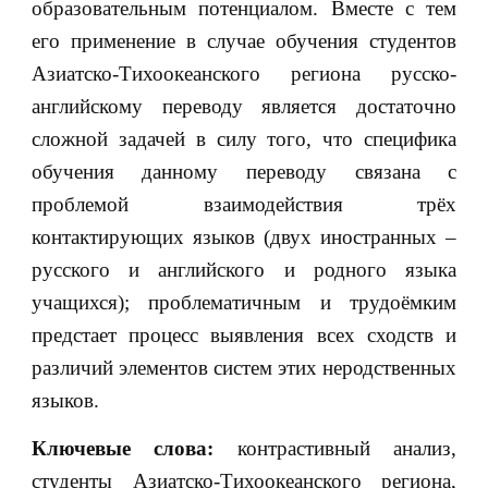
образовательным потенциалом. Вместе с тем
его применение в случае обучения студентов
Азиатско-Тихоокеанского региона русско-
английскому переводу является достаточно
сложной задачей в силу того, что специфика
обучения данному переводу связана с
проблемой взаимодействия трёх
контактирующих языков (двух иностранных –
русского и английского и родного языка
учащихся); проблематичным и трудоёмким
предстает процесс выявления всех сходств и
различий элементов систем этих неродственных
языков.
Ключевые слова:
контрастивный анализ,
студенты Азиатско-Тихоокеанского региона,