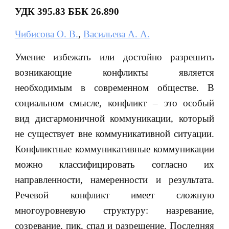
УДК 395.83 ББК 26.890
Чибисова О. В.
,
Васильева А. А.
Умение избежать или достойно разрешить
возникающие конфликты является
необходимым в современном обществе. В
социальном смысле, конфликт ‒ это особый
вид дисгармоничной коммуникации, который
не существует вне коммуникативной ситуации.
Конфликтные коммуникативные коммуникации
можно классифицировать согласно их
направленности, намеренности и результата.
Речевой конфликт имеет сложную
многоуровневую структуру: назревание,
созревание, пик, спад и разрешение. Последняя