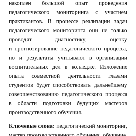
накоплен большой опыт проведения
педагогического мониторинга с участием
практикантов. В процессе реализации задач
педагогического мониторинга они не только
проводят диагностику, оценку
и прогнозирование педагогического процесса,
но и результаты учитывают в организации
воспитательных дел в колледже. Изложение
опыта совместной деятельности глазами
студентов будет способствовать дальнейшему
совершенствованию педагогического процесса
в области подготовки будущих мастеров
производственного обучения.
Ключевые слова:
педагогический мониторинг,
мастер производственного обучения, обучение,