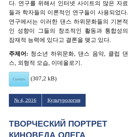
다. 연구를 위해서 인터넷 사이트의 많은 자료
들과 학자들의 이론적인 연구들이 사용되었다.
연구에서는 이러한 댄스 하위문화들의 기본적
인 성향이 그들의 창조적인 활동과 통합성의
잠재적 능력에 있다고 결론을 맺고 있다.
주제어
:
청소년 하위문화, 댄스 음악, 클럽 댄
스, 외형적 모습, 이데올로기.
(307,2 kB)
Скачать
№ 4, 2016
Культурология
ТВОРЧЕСКИЙ ПОРТРЕТ
КИНОВЕДА ОЛЕГА