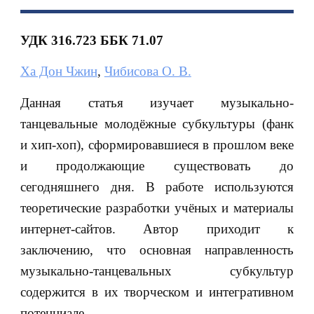
УДК 316.723 ББК 71.07
Ха Дон Чжин
,
Чибисова О. В.
Данная статья изучает музыкально-
танцевальные молодёжные субкультуры (фанк
и хип-хоп), сформировавшиеся в прошлом веке
и продолжающие существовать до
сегодняшнего дня. В работе используются
теоретические разработки учёных и материалы
интернет-сайтов. Автор приходит к
заключению, что основная направленность
музыкально-танцевальных субкультур
содержится в их творческом и интегративном
потенциале.