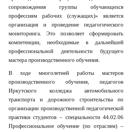
сопровождения группы обучающихся
профессиям рабочих (служащих)» является
организация и проведение педагогического
мониторинга. Это позволяет сформировать
компетенции, необходимые в дальнейшей
профессиональной деятельности будущего
мастера производственного обучения.
В ходе многолетней работы мастеров
производственного обучения, педагогов
Иркутского колледжа автомобильного
транспорта и дорожного строительства по
организации производственной педагогической
практики студентов – специальности 44.02.06
Профессиональное обучение (по отраслям) ‒