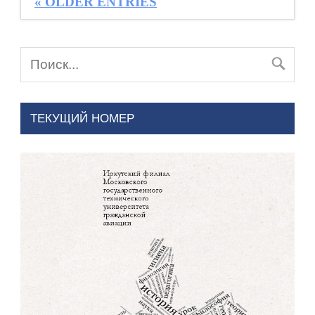
« OLDER ENTRIES
ТЕКУЩИЙ НОМЕР