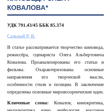
КОВАЛОВА*
УДК 791.43/45 ББК 85.374
Сальный Р. В.
В статье рассматривается творчество киноведа,
режиссёра, сценариста Олега Альбертовича
Ковалова. Проанализированы его статьи и
фильмы. Охарактеризованы основные
направления его творческой мысли,
особенности стиля и позиции. В заключение
определены основные мировоззренческие идеи.
Ключевые слова:
Ковалов, кинокритика,
медиакритика, кино, мифология, массовое