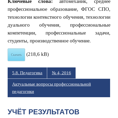
Ключевые слова:
автомеханик, среднее
профессиональное образование, ФГОС СПО,
технологии контекстного обучения, технологии
дуального обучения, профессиональные
компетенции, профессиональные задачи,
студенты, производственное обучение.
(218,6 kB)
Скачать
5.8. Педагогика
№ 4, 2016
Актуальные вопросы профессиональной
педагогики
УЧЁТ РЕЗУЛЬТАТОВ