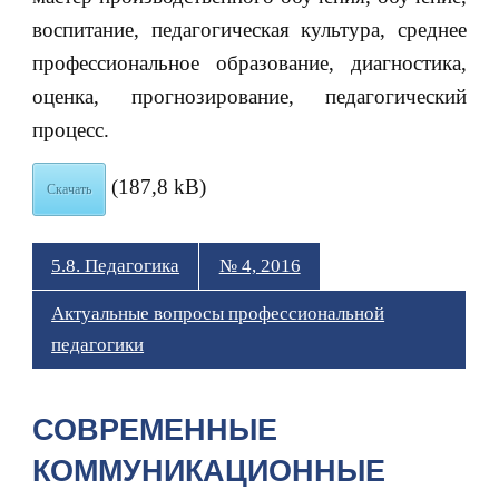
воспитание, педагогическая культура, среднее
профессиональное образование, диагностика,
оценка, прогнозирование, педагогический
процесс.
(187,8 kB)
Скачать
5.8. Педагогика
№ 4, 2016
Актуальные вопросы профессиональной
педагогики
СОВРЕМЕННЫЕ
КОММУНИКАЦИОННЫЕ