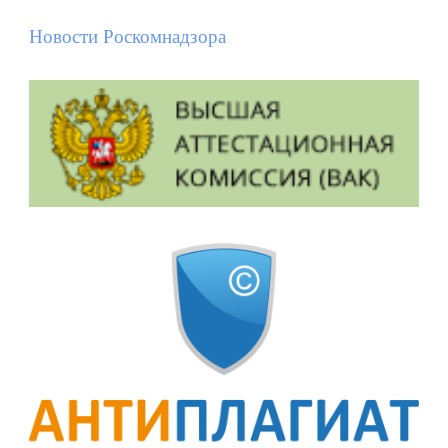
Новости Роскомнадзора