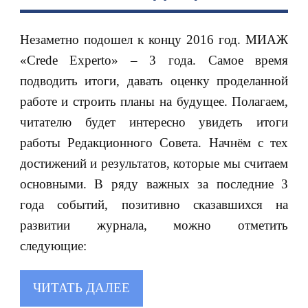
Незаметно подошел к концу 2016 год. МИАЖ
«Crede Experto» ‒ 3 года. Самое время
подводить итоги, давать оценку проделанной
работе и строить планы на будущее. Полагаем,
читателю будет интересно увидеть итоги
работы Редакционного Совета. Начнём с тех
достижений и результатов, которые мы считаем
основными. В ряду важных за последние 3
года событий, позитивно сказавшихся на
развитии журнала, можно отметить
следующие:
ЧИТАТЬ ДАЛЕЕ