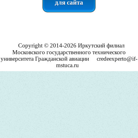
для сайта
Copyright © 2014-2026 Иркутский филиал
Московского государственного технического
университета Гражданской авиации
credeexperto@if-
mstuca.ru