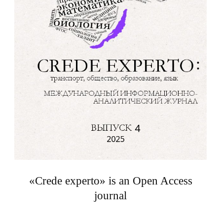
«Crede experto» is an Open Access
journal