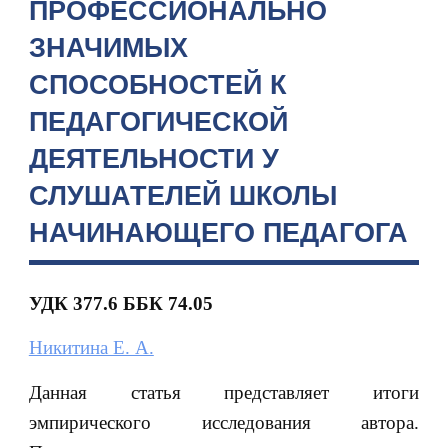
ПРОФЕССИОНАЛЬНО
ЗНАЧИМЫХ
СПОСОБНОСТЕЙ К
ПЕДАГОГИЧЕСКОЙ
ДЕЯТЕЛЬНОСТИ У
СЛУШАТЕЛЕЙ ШКОЛЫ
НАЧИНАЮЩЕГО ПЕДАГОГА
УДК 377.6 ББК 74.05
Никитина Е. А.
Данная статья представляет итоги
эмпирического исследования автора.