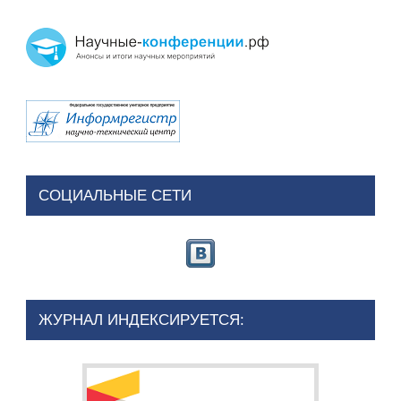
СОЦИАЛЬНЫЕ СЕТИ
ЖУРНАЛ ИНДЕКСИРУЕТСЯ: