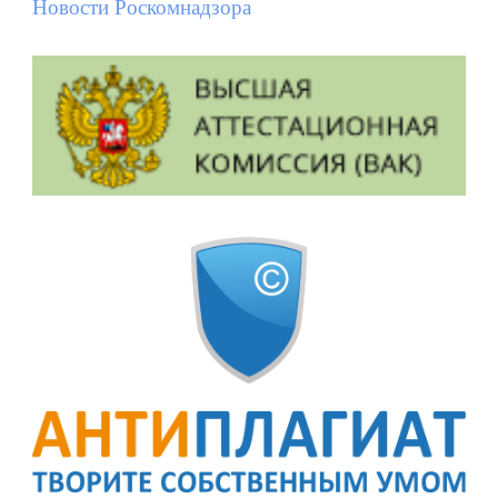
Новости Роскомнадзора