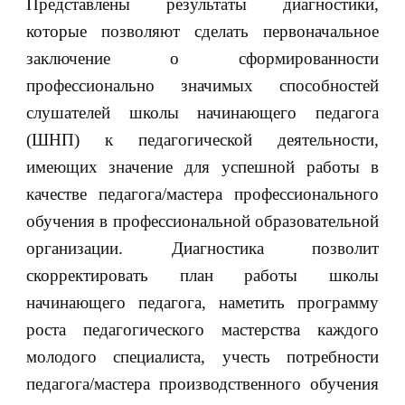
Представлены результаты диагностики,
которые позволяют сделать первоначальное
заключение о сформированности
профессионально значимых способностей
слушателей школы начинающего педагога
(ШНП) к педагогической деятельности,
имеющих значение для успешной работы в
качестве педагога/мастера профессионального
обучения в профессиональной образовательной
организации. Диагностика позволит
скорректировать план работы школы
начинающего педагога, наметить программу
роста педагогического мастерства каждого
молодого специалиста, учесть потребности
педагога/мастера производственного обучения