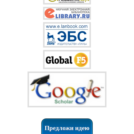
Предложи идею