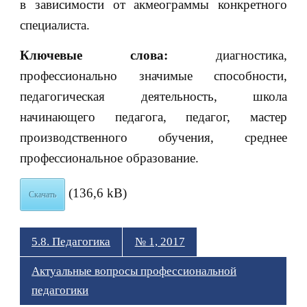
в зависимости от акмеограммы конкретного
специалиста.
Ключевые слова:
диагностика,
профессионально значимые способности,
педагогическая деятельность, школа
начинающего педагога, педагог, мастер
производственного обучения, среднее
профессиональное образование.
(136,6 kB)
Скачать
5.8. Педагогика
№ 1, 2017
Актуальные вопросы профессиональной
педагогики