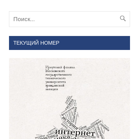
ТЕКУЩИЙ НОМЕР