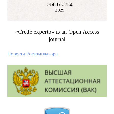
«Crede experto» is an Open Access
journal
Новости Роскомнадзора