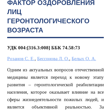
ФАКТОР ОЗДОРОВЛЕНИЯ
ЛИЦ
ГЕРОНТОЛОГИЧЕСКОГО
ВОЗРАСТА
УДК 004:[316.3:008] ББК 74.58:73
Розанов С. Е.
,
Бессонова Л. О.
,
Белых О. А.
Одним из актуальных вопросов отечественной
медицины является переход к новому этапу
развития – геронтологической реабилитации
населения, которое оказывает влияние на все
сферы жизнедеятельности пожилых людей, и
является объективной реальностью. За