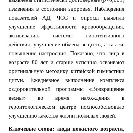
изменения в состоянии здоровья. Наблюдения
показателей АД, ЧСС и опросы выявили
улучшение эффективности кровообращения,
активизацию системы гипотензивного
действия, улучшение обмена веществ, а так же
повышение настроения. Показано, что лица в
возрасте 80 лет и старше успешно осваивают
оригинальную методику китайской гимнастики
цигун. Ежедневное выполнение комплекса
оздоровительной программы «Возвращение
весны» во время нахождения в
геронтологическом центре поспособствовало
улучшению качества жизни пожилых людей.
Ключевые слова: люди пожилого возраста
,