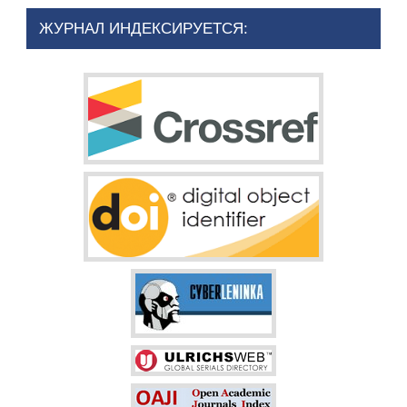
ЖУРНАЛ ИНДЕКСИРУЕТСЯ: