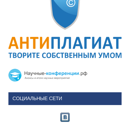
СОЦИАЛЬНЫЕ СЕТИ