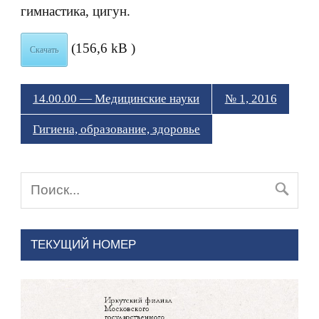
гимнастика, цигун.
(156,6 kB )
Скачать
14.00.00 — Медицинские науки
№ 1, 2016
Гигиена, образование, здоровье
ТЕКУЩИЙ НОМЕР