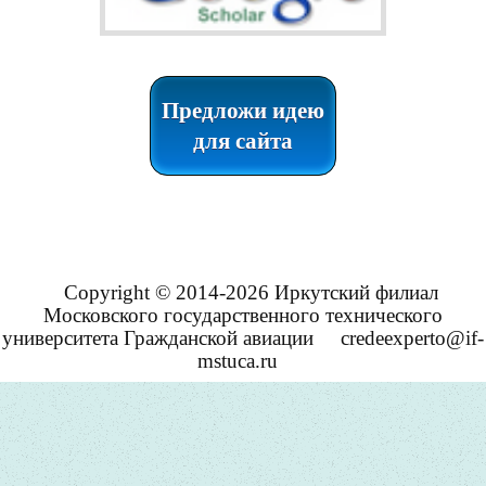
Предложи идею
для сайта
Copyright © 2014-2026 Иркутский филиал
Московского государственного технического
университета Гражданской авиации
credeexperto@if-
mstuca.ru