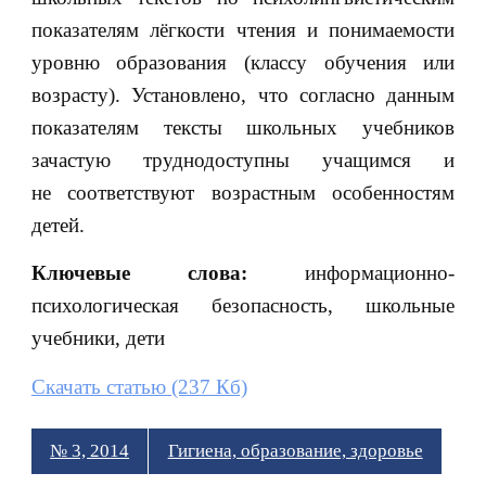
показателям лёгкости чтения и понимаемости
уровню образования (классу обучения или
возрасту). Установлено, что согласно данным
показателям тексты школьных учебников
зачастую труднодоступны учащимся и
не соответствуют возрастным особенностям
детей.
Ключевые слова:
информационно-
психологическая безопасность, школьные
учебники, дети
Скачать статью (237 Кб)
№ 3, 2014
Гигиена, образование, здоровье