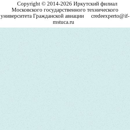
Copyright © 2014-2026 Иркутский филиал
Московского государственного технического
университета Гражданской авиации
credeexperto@if-
mstuca.ru