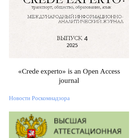
«Crede experto» is an Open Access
journal
Новости Роскомнадзора