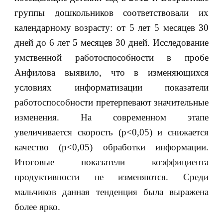
группы дошкольников соответствовали их
календарному возрасту: от 5 лет 5 месяцев 30
дней до 6 лет 5 месяцев 30 дней. Исследование
умственной работоспособности в пробе
Анфилова выявило, что в изменяющихся
условиях информатизации показатели
работоспособности претерпевают значительные
изменения. На современном этапе
увеличивается скорость (р<0,05) и снижается
качество (р<0,05) обработки информации.
Итоговые показатели коэффициента
продуктивности не изменяются. Среди
мальчиков данная тенденция была выражена
более ярко.