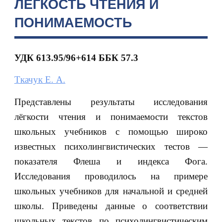
ЛЁГКОСТЬ ЧТЕНИЯ И
ПОНИМАЕМОСТЬ
УДК 613.95/96+614
ББК 57.3
Ткачук Е. А.
Представлены результаты исследования
лёгкости чтения и понимаемости текстов
школьных учебников с помощью широко
известных психолингвистических тестов —
показателя Флеша и индекса Фога.
Исследования проводилось на примере
школьных учебников для начальной и средней
школы. Приведены данные о соответствии
школьных текстов по психолингвистическим