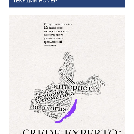
ТЕКУЩИЙ НОМЕР