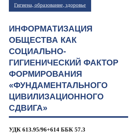
Гигиена, образование, здоровье
ИНФОРМАТИЗАЦИЯ
ОБЩЕСТВА КАК
СОЦИАЛЬНО-
ГИГИЕНИЧЕСКИЙ ФАКТОР
ФОРМИРОВАНИЯ
«ФУНДАМЕНТАЛЬНОГО
ЦИВИЛИЗАЦИОННОГО
СДВИГА»
УДК 613.95/96+614
ББК 57.3