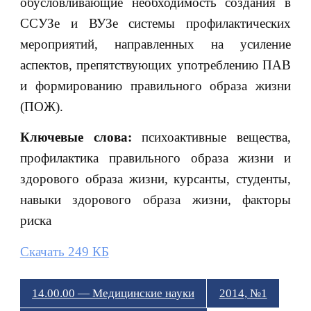
обусловливающие необходимость создания в
ССУЗе и ВУЗе системы профилактических
мероприятий, направленных на усиление
аспектов, препятствующих употреблению ПАВ
и формированию правильного образа жизни
(ПОЖ).
Ключевые слова:
психоактивные вещества,
профилактика правильного образа жизни и
здорового образа жизни, курсанты, студенты,
навыки здорового образа жизни, факторы
риска
Скачать 249 КБ
14.00.00 — Медицинские науки
2014, №1