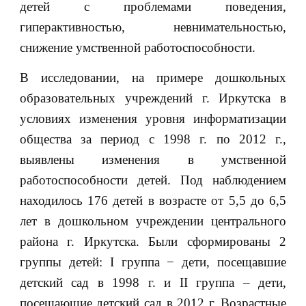
детей с проблемами поведения,
гиперактивностью, невнимательностью,
снижение умственной работоспособности.
В исследовании, на примере дошкольных
образовательных учреждений г. Иркутска в
условиях изменения уровня информатизации
общества за период с 1998 г. по 2012 г.,
выявлены изменения в умственной
работоспособности детей. Под наблюдением
находилось 176 детей в возрасте от 5,5 до 6,5
лет в дошкольном учреждении центрального
района г. Иркутска. Были сформированы 2
группы детей: I группа − дети, посещавшие
детский сад в 1998 г. и II группа – дети,
посещающие детский сад в 2012 г. Возрастные