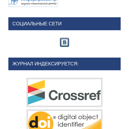
СОЦИАЛЬНЫЕ СЕТИ
ЖУРНАЛ ИНДЕКСИРУЕТСЯ: