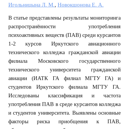
Игольницына Л. М.
,
Новокшонова Е. А.
В статье представлены результаты мониторинга
распространённости употребления
психоактивных веществ (ПАВ) среди курсантов
1-2 курсов Иркутского авиационного
технического колледжа гражданской авиации
филиала Московского государственного
технического университета гражданской
авиации (ИАТК ГА филиал МГТУ ГА) и
студентов Иркутского филиала МГТУ ГА.
Исследованы классификация и частота
употребления ПАВ в среде курсантов колледжа
и студентов университета. Выявлены основные
факторы риска приобщения к ПАВ,