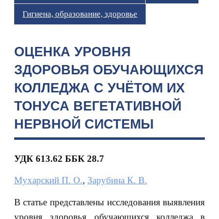
Гигиена, образование, здоровье
ОЦЕНКА УРОВНЯ
ЗДОРОВЬЯ ОБУЧАЮЩИХСЯ
КОЛЛЕДЖА С УЧЁТОМ ИХ
ТОНУСА ВЕГЕТАТИВНОЙ
НЕРВНОЙ СИСТЕМЫ
УДК 613.62 ББК 28.7
Мухарский П. О.
,
Зарубина К. В.
В статье представлены исследования выявления
уровня здоровья обучающихся колледжа в