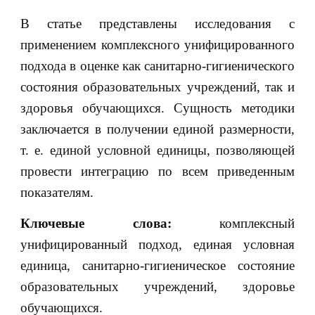
В статье представлены исследования с
применением комплексного унифицированного
подхода в оценке как санитарно-гигиенического
состояния образовательных учреждений, так и
здоровья обучающихся. Сущность методики
заключается в получении единой размерности,
т. е. единой условной единицы, позволяющей
провести интеграцию по всем приведенным
показателям.
Ключевые слова:
комплексный
унифицированный подход, единая условная
единица, санитарно-гигиеническое состояние
образовательных учреждений, здоровье
обучающихся.