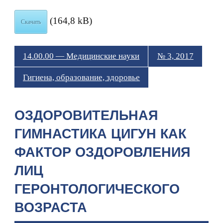
(164,8 kB)
Скачать
14.00.00 — Медицинские науки
№ 3, 2017
Гигиена, образование, здоровье
ОЗДОРОВИТЕЛЬНАЯ
ГИМНАСТИКА ЦИГУН КАК
ФАКТОР ОЗДОРОВЛЕНИЯ
ЛИЦ
ГЕРОНТОЛОГИЧЕСКОГО
ВОЗРАСТА