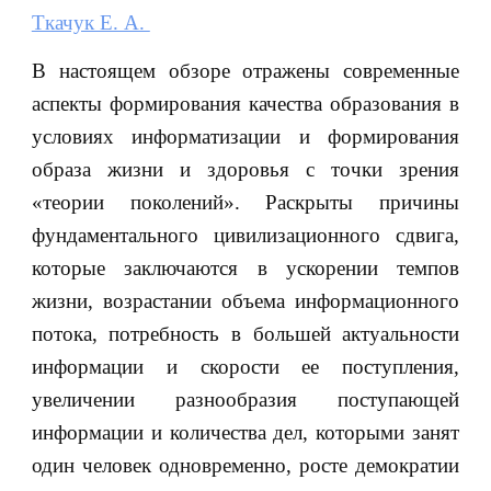
Ткачук Е. А.
В настоящем обзоре отражены современные
аспекты формирования качества образования в
условиях информатизации и формирования
образа жизни и здоровья с точки зрения
«теории поколений». Раскрыты причины
фундаментального цивилизационного сдвига,
которые заключаются в ускорении темпов
жизни, возрастании объема информационного
потока, потребность в большей актуальности
информации и скорости ее поступления,
увеличении разнообразия поступающей
информации и количества дел, которыми занят
один человек одновременно, росте демократии