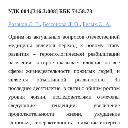
УДК 004:[316.3:008] ББК 74.58:73
Розанов С. Е.
,
Бессонова Л. О.
,
Белых О. А.
Одним из актуальных вопросов отечественной
медицины является переход к новому этапу
развития – геронтологической реабилитации
населения, которое оказывает влияние на все
сферы жизнедеятельности пожилых людей, и
является объективной реальностью. За
последнее десятилетие, в связи с общим ростом
уровня жизни, исследователями отмечены
следующие тенденции: увеличение
продолжительности жизни, ухудшение
здоровья, гиперактивность, снижение интереса