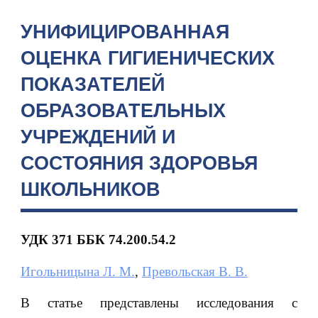
УНИФИЦИРОВАННАЯ
ОЦЕНКА ГИГИЕНИЧЕСКИХ
ПОКАЗАТЕЛЕЙ
ОБРАЗОВАТЕЛЬНЫХ
УЧРЕЖДЕНИЙ И
СОСТОЯНИЯ ЗДОРОВЬЯ
ШКОЛЬНИКОВ
УДК 371
ББК 74.200.54.2
Игольницына Л. М.
,
Превольская В. В.
В статье представлены исследования с