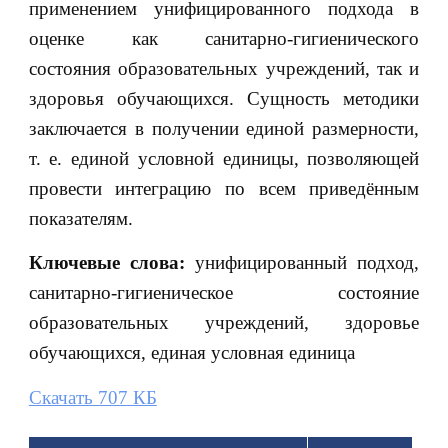
применением унифицированного подхода в
оценке как санитарно-гигиенического
состояния образовательных учреждений, так и
здоровья обучающихся. Сущность методики
заключается в получении единой размерности,
т. е. единой условной единицы, позволяющей
провести интеграцию по всем приведённым
показателям.
Ключевые слова:
унифицированный подход,
санитарно-гигиеническое состояние
образовательных учреждений, здоровье
обучающихся, единая условная единица
Скачать 707 КБ