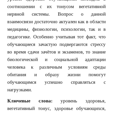
соотношении с их тонусом вегетативной
нервной системы. Вопрос о данной
взаимосвязи достаточно актуален как в области
медицины, физиологии, психологии, так и в
педагогике. Особенно учитывая тот факт, что
обучающиеся зачастую подвергаются стрессу
во время сдачи зачётов и экзаменов, то знание
биологической и социальной адаптации
человека к различным условиям среды
обитания и образу жизни помогут
обучающимся успешно справляться с
нагрузками.
Ключевые слова:
уровень здоровья,
вегетативный тонус, здоровье обучающихся,