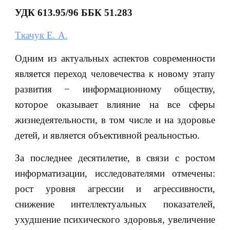
УДК
613.95/96
ББК
51.283
Ткачук Е. А.
Одним из актуальных аспектов современности
является переход человечества к новому этапу
развития − информационному обществу,
которое оказывает влияние на все сферы
жизнедеятельности, в том числе и на здоровье
детей, и является объективной реальностью.
За последнее десятилетие, в связи с ростом
информатизации, исследователями отмечены:
рост уровня агрессии и агрессивности,
снижение интеллектуальных показателей,
ухудшение психического здоровья, увеличение