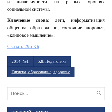
и диалогичности на разных уровнях
социальной системы.
Ключевые слова:
дети, информатизация
общества, образ жизни, состояние здоровья,
«клиповое мышление».
Скачать 296 КБ
2014, №1
5.8. Педагогика
Гигиена, образование, здоровье