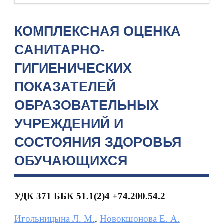
КОМПЛЕКСНАЯ ОЦЕНКА
САНИТАРНО-
ГИГИЕНИЧЕСКИХ
ПОКАЗАТЕЛЕЙ
ОБРАЗОВАТЕЛЬНЫХ
УЧРЕЖДЕНИЙ И
СОСТОЯНИЯ ЗДОРОВЬЯ
ОБУЧАЮЩИХСЯ
УДК 371 ББК 51.1(2)4 +74.200.54.2
Игольницына Л. М.
,
Новокшонова Е. А.