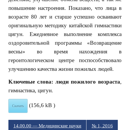
повышение настроения. Показано, что лица в
возрасте 80 лет и старше успешно осваивают
оригинальную методику китайской гимнастики
цигун. Ежедневное выполнение комплекса
оздоровительной программы «Возвращение
весны» во время нахождения в
геронтологическом центре поспособствовало
улучшению качества жизни пожилых людей.
Ключевые слова: люди пожилого возраста
,
гимнастика, цигун.
(156,6 kB )
Скачать
14.00.00 — Медицинские науки
№ 1, 2016