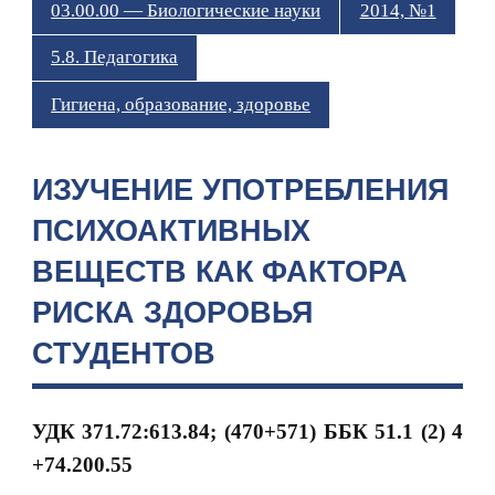
03.00.00 — Биологические науки
2014, №1
5.8. Педагогика
Гигиена, образование, здоровье
ИЗУЧЕНИЕ УПОТРЕБЛЕНИЯ
ПСИХОАКТИВНЫХ
ВЕЩЕСТВ КАК ФАКТОРА
РИСКА ЗДОРОВЬЯ
СТУДЕНТОВ
УДК 371.72:613.84; (470+571)
ББК 51.1 (2) 4
+74.200.55