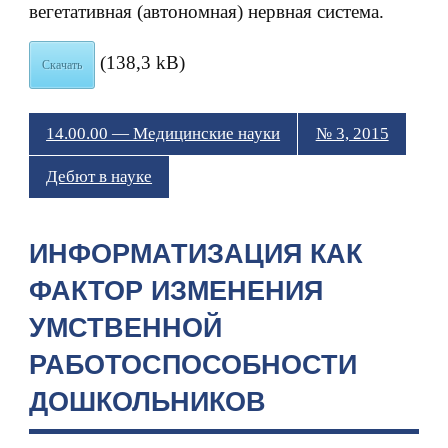
вегетативная (автономная) нервная система.
(138,3 kB)
Скачать
14.00.00 — Медицинские науки
№ 3, 2015
Дебют в науке
ИНФОРМАТИЗАЦИЯ КАК
ФАКТОР ИЗМЕНЕНИЯ
УМСТВЕННОЙ
РАБОТОСПОСОБНОСТИ
ДОШКОЛЬНИКОВ