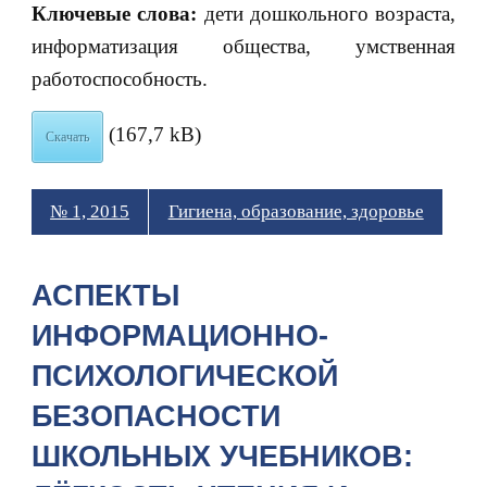
Ключевые слова:
дети дошкольного возраста,
информатизация общества, умственная
работоспособность.
(167,7 kB)
Скачать
№ 1, 2015
Гигиена, образование, здоровье
АСПЕКТЫ
ИНФОРМАЦИОННО-
ПСИХОЛОГИЧЕСКОЙ
БЕЗОПАСНОСТИ
ШКОЛЬНЫХ УЧЕБНИКОВ: