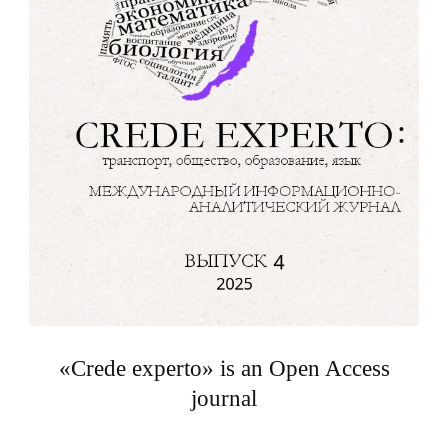
«Crede experto» is an Open Access
journal