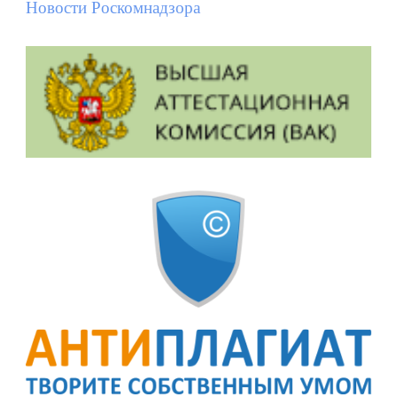
Новости Роскомнадзора