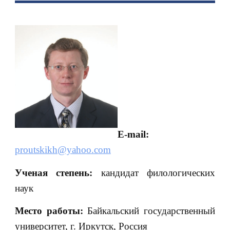
E-mail:
proutskikh@yahoo.com
Ученая степень:
кандидат филологических
наук
Место работы:
Байкальский государственный
университет, г. Иркутск, Россия