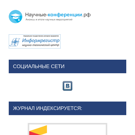
СОЦИАЛЬНЫЕ СЕТИ
ЖУРНАЛ ИНДЕКСИРУЕТСЯ: