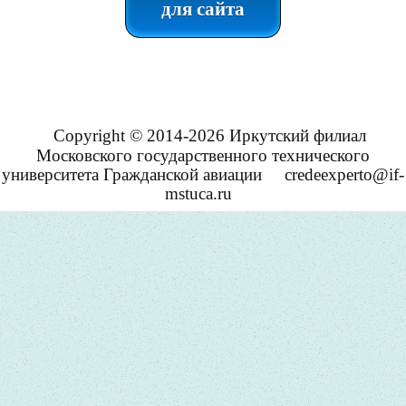
для сайта
Copyright © 2014-2026 Иркутский филиал
Московского государственного технического
университета Гражданской авиации
credeexperto@if-
mstuca.ru