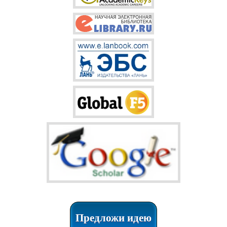
Предложи идею