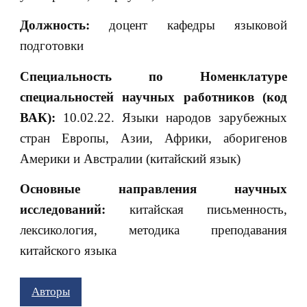
Должность:
доцент кафедры языковой
подготовки
Специальность по Номенклатуре
специальностей научных работников (код
ВАК):
10.02.22. Языки народов зарубежных
стран Европы, Азии, Африки, аборигенов
Америки и Австралии (китайский язык)
Основные направления научных
исследований:
китайская письменность,
лексикология, методика преподавания
китайского языка
Авторы