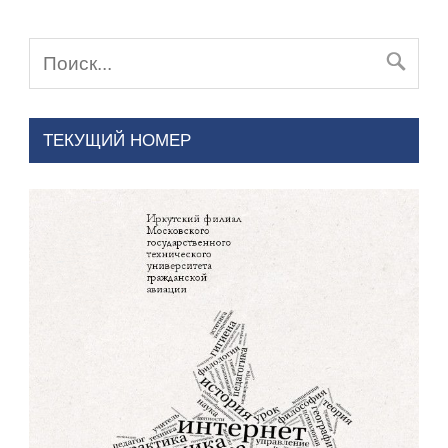
ТЕКУЩИЙ НОМЕР