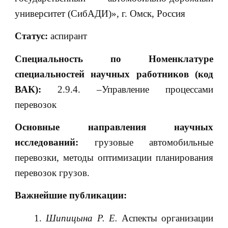
университет (СибАДИ)», г. Омск, Россия
Статус:
аспирант
Специальность по Номенклатуре
специальностей научных работников (код
ВАК):
2.9.4. –Управление процессами
перевозок
Основные направления научных
исследований:
грузовые автомобильные
перевозки, методы оптимизации планирования
перевозок грузов.
Важнейшие публикации:
Шипицына Р. Е.
Аспекты организации