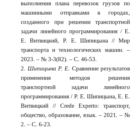
выполнения плана перевозок грузов по
машинными отправками в городах,
созданного при решении транспортной
задачи линейного программирования / Е.
Е. Витвицкий, Р. Е. Шипицына // Мир
транспорта и технологических машин. –
2023. – № 3-3(82). – С. 46-53.
Шипицына Р. Е.
Сравнение результатов
применения методов решения
транспортной задачи линейного
программирования / Р. Е. Шипицына, Е. Е.
Витвицкий // Crede Experto: транспорт,
общество, образование, язык. – 2021
. –
№
2. – С. 6-23.