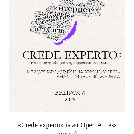
«Crede experto» is an Open Access
journal