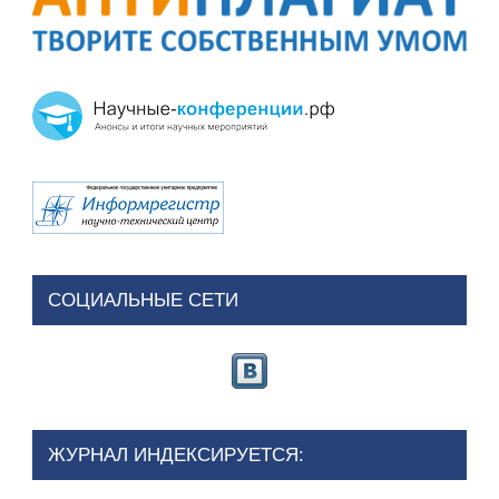
СОЦИАЛЬНЫЕ СЕТИ
ЖУРНАЛ ИНДЕКСИРУЕТСЯ: