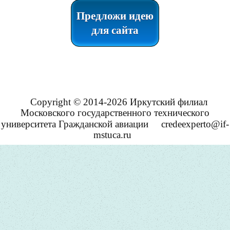
Предложи идею
для сайта
Copyright © 2014-2026 Иркутский филиал
Московского государственного технического
университета Гражданской авиации
credeexperto@if-
mstuca.ru