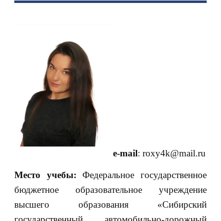
e-mail
: roxy4k@mail.ru
Место учебы:
Федеральное государственное
бюджетное образовательное учреждение
высшего образования «Сибирский
государственный автомобильно-дорожный