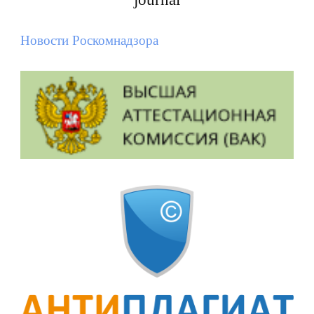
Новости Роскомнадзора