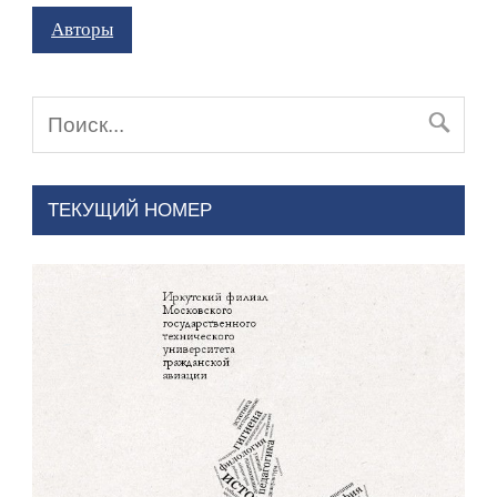
Авторы
ТЕКУЩИЙ НОМЕР