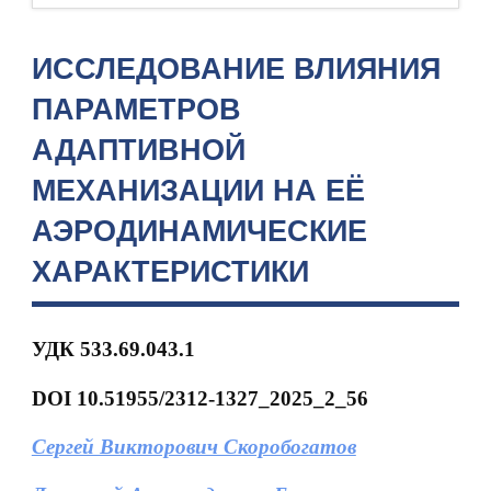
ИССЛЕДОВАНИЕ ВЛИЯНИЯ
ПАРАМЕТРОВ
АДАПТИВНОЙ
МЕХАНИЗАЦИИ НА ЕЁ
АЭРОДИНАМИЧЕСКИЕ
ХАРАКТЕРИСТИКИ
УДК 533.69.043.1
DOI 10.51955/2312-1327_2025_2_56
Сергей Викторович Скоробогатов