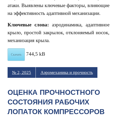
атаки. Выявлены ключевые факторы, влияющие
на эффективность адаптивной механизации.
Ключевые слова:
аэродинамика, адаптивное
крыло, простой закрылок, отклоняемый носок,
механизация крыла.
744,5 kB
Скачать
№ 2, 2025
Аэромеханика и прочность
ОЦЕНКА ПРОЧНОСТНОГО
СОСТОЯНИЯ РАБОЧИХ
ЛОПАТОК КОМПРЕССОРОВ