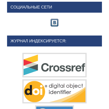
СОЦИАЛЬНЫЕ СЕТИ
ЖУРНАЛ ИНДЕКСИРУЕТСЯ: