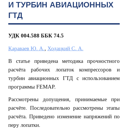
И ТУРБИН АВИАЦИОННЫХ
ГТД
УДК 004.588 ББК 74.5
Караваев Ю. А.
,
Ходацкий С. А.
В статье приведена методика прочностного
расчёта рабочих лопаток компрессоров и
турбин авиационных ГТД с использованием
программы FEMAP.
Рассмотрены допущения, принимаемые при
расчёте. Последовательно рассмотрены этапы
расчёта. Приведено изменение напряжений по
перу лопатки.