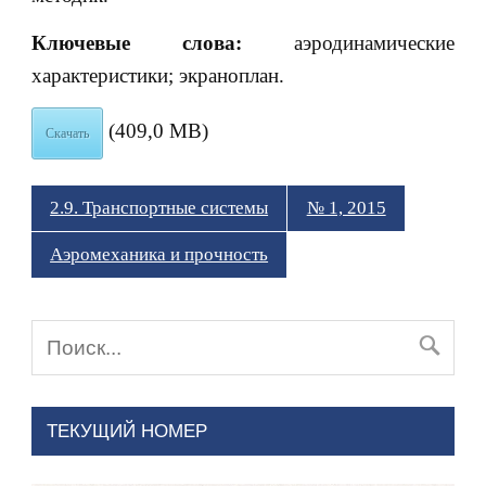
Ключевые слова:
аэродинамические
характеристики; экраноплан.
(409,0 MB)
Скачать
2.9. Транспортные системы
№ 1, 2015
Аэромеханика и прочность
ТЕКУЩИЙ НОМЕР