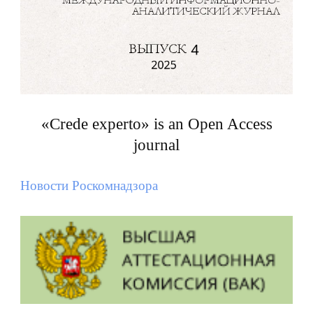
«Crede experto» is an Open Access
journal
Новости Роскомнадзора