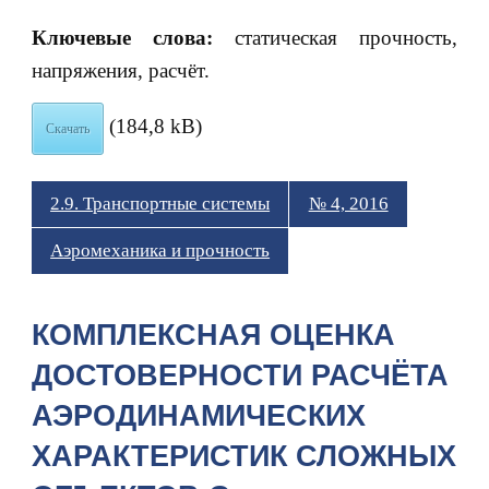
Ключевые слова:
статическая прочность,
напряжения, расчёт.
(184,8 kB)
Скачать
2.9. Транспортные системы
№ 4, 2016
Аэромеханика и прочность
КОМПЛЕКСНАЯ ОЦЕНКА
ДОСТОВЕРНОСТИ РАСЧЁТА
АЭРОДИНАМИЧЕСКИХ
ХАРАКТЕРИСТИК СЛОЖНЫХ