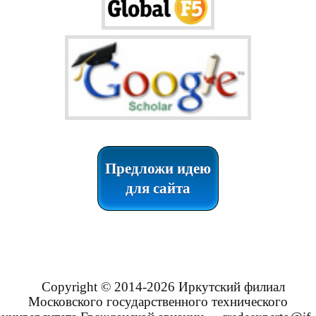
Предложи идею
для сайта
Copyright © 2014-2026 Иркутский филиал
Московского государственного технического