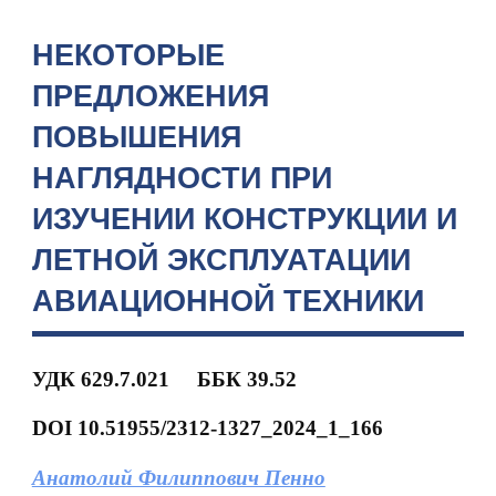
НЕКОТОРЫЕ
ПРЕДЛОЖЕНИЯ
ПОВЫШЕНИЯ
НАГЛЯДНОСТИ ПРИ
ИЗУЧЕНИИ КОНСТРУКЦИИ И
ЛЕТНОЙ ЭКСПЛУАТАЦИИ
АВИАЦИОННОЙ ТЕХНИКИ
УДК 629.7.021
ББК 39.52
DOI 10.51955/2312-1327_2024_1_166
Анатолий Филиппович Пенно