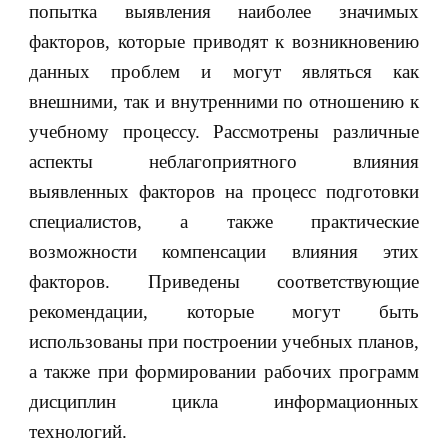
попытка выявления наиболее значимых
факторов, которые приводят к возникновению
данных проблем и могут являться как
внешними, так и внутренними по отношению к
учебному процессу. Рассмотрены различные
аспекты неблагоприятного влияния
выявленных факторов на процесс подготовки
специалистов, а также практические
возможности компенсации влияния этих
факторов. Приведены соответствующие
рекомендации, которые могут быть
использованы при построении учебных планов,
а также при формировании рабочих программ
дисциплин цикла информационных
технологий.