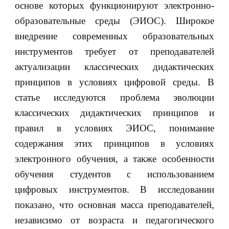
основе которых функционируют электронно-
образовательные среды (ЭИОС). Широкое
внедрение современных образовательных
инструментов требует от преподавателей
актуализации классических дидактических
принципов в условиях цифровой среды. В
статье исследуются проблема эволюции
классических дидактических принципов и
правил в условиях ЭИОС, понимание
содержания этих принципов в условиях
электронного обучения, а также особенности
обучения студентов с использованием
цифровых инструментов. В исследовании
показано, что основная масса преподавателей,
независимо от возраста и педагогического