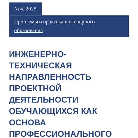
№ 4, 2025
Проблемы и практика инженерного
образования
ИНЖЕНЕРНО-
ТЕХНИЧЕСКАЯ
НАПРАВЛЕННОСТЬ
ПРОЕКТНОЙ
ДЕЯТЕЛЬНОСТИ
ОБУЧАЮЩИХСЯ КАК
ОСНОВА
ПРОФЕССИОНАЛЬНОГО