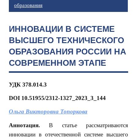
образования
ИННОВАЦИИ В СИСТЕМЕ
ВЫСШЕГО ТЕХНИЧЕСКОГО
ОБРАЗОВАНИЯ РОССИИ НА
СОВРЕМЕННОМ ЭТАПЕ
УДК 378.014.3
DOI 10.51955/2312-1327_2023_3_144
Ольга Викторовна Топоркова
Аннотация.
В статье рассматриваются
инновации в отечественной системе высшего