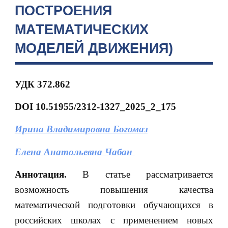
ПОСТРОЕНИЯ
МАТЕМАТИЧЕСКИХ
МОДЕЛЕЙ ДВИЖЕНИЯ)
УДК 372.862
DOI 10.51955/2312-1327_2025_2_175
Ирина Владимировна Богомаз
Елена Анатольевна Чабан
Аннотация.
В статье рассматривается
возможность повышения качества
математической подготовки обучающихся в
российских школах с применением новых