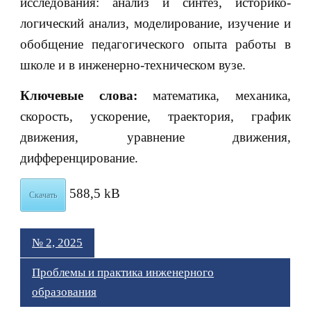
исследования: анализ и синтез, историко-
логический анализ, моделирование, изучение и
обобщение педагогического опыта работы в
школе и в инженерно-техническом вузе.
Ключевые слова:
математика, механика,
скорость, ускорение, траектория, график
движения, уравнение движения,
дифференцирование.
588,5 kB
Скачать
№ 2, 2025
Проблемы и практика инженерного
образования