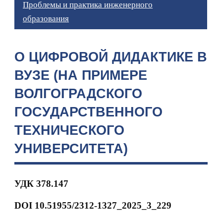
Проблемы и практика инженерного
образования
О ЦИФРОВОЙ ДИДАКТИКЕ В
ВУЗЕ (НА ПРИМЕРЕ
ВОЛГОГРАДСКОГО
ГОСУДАРСТВЕННОГО
ТЕХНИЧЕСКОГО
УНИВЕРСИТЕТА)
УДК
378.147
DOI 10.51955/2312-1327_2025_3_229