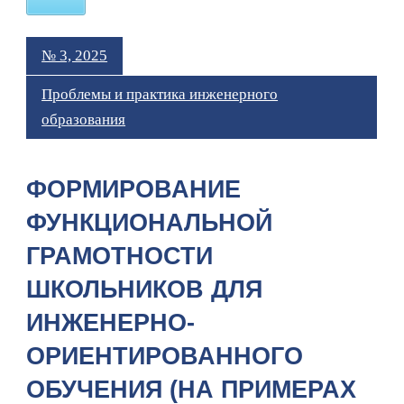
№ 3, 2025
Проблемы и практика инженерного
образования
ФОРМИРОВАНИЕ
ФУНКЦИОНАЛЬНОЙ
ГРАМОТНОСТИ
ШКОЛЬНИКОВ ДЛЯ
ИНЖЕНЕРНО-
ОРИЕНТИРОВАННОГО
ОБУЧЕНИЯ (НА ПРИМЕРАХ