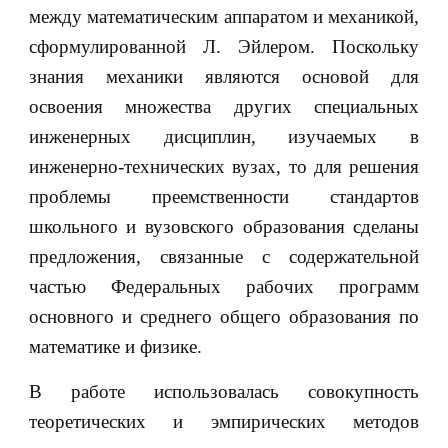
между математическим аппаратом и механикой,
сформулированной Л. Эйлером. Поскольку
знания механики являются основой для
освоения множества других специальных
инженерных дисциплин, изучаемых в
инженерно-технических вузах, то для решения
проблемы преемственности стандартов
школьного и вузовского образования сделаны
предложения, связанные с содержательной
частью Федеральных рабочих программ
основного и среднего общего образования по
математике и физике.
В работе использовалась совокупность
теоретических и эмпирических методов