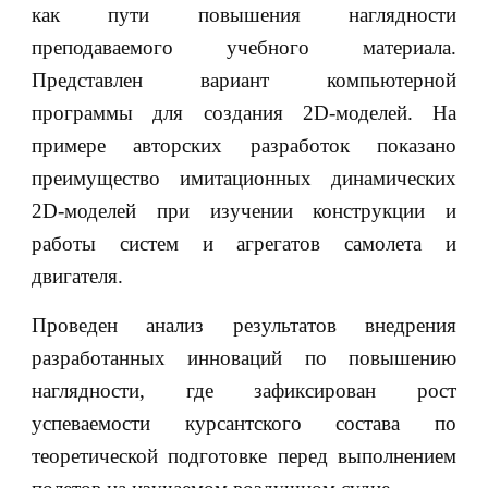
как пути повышения наглядности
преподаваемого учебного материала.
Представлен вариант компьютерной
программы для создания 2D-моделей. На
примере авторских разработок показано
преимущество имитационных динамических
2D-моделей при изучении конструкции и
работы систем и агрегатов самолета и
двигателя.
Проведен анализ результатов внедрения
разработанных инноваций по повышению
наглядности, где зафиксирован рост
успеваемости курсантского состава по
теоретической подготовке перед выполнением