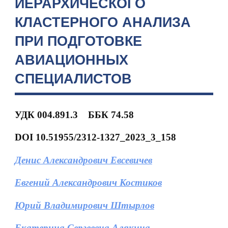
ИЕРАРХИЧЕСКОГО
КЛАСТЕРНОГО АНАЛИЗА
ПРИ ПОДГОТОВКЕ
АВИАЦИОННЫХ
СПЕЦИАЛИСТОВ
УДК 004.891.3
ББК 74.58
DOI
10.51955/2312-1327_2023_3_158
Денис Александрович Евсевичев
Евгений Александрович Костиков
Юрий Владимирович Штырлов
Екатерина Сергеевна Алякина