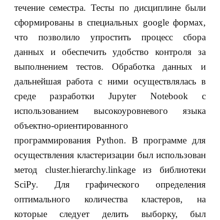
течение семестра. Тесты по дисциплине были
сформированы в специальных google формах,
что позволило упростить процесс сбора
данных и обеспечить удобство контроля за
выполнением тестов. Обработка данных и
дальнейшая работа с ними осуществлялась в
среде разработки Jupyter Notebook с
использованием высокоуровневого языка
объектно-ориентированного
программирования Python. В программе для
осуществления кластеризации был использован
метод cluster.hierarchy.linkage из библиотеки
SciPy. Для графического определения
оптимального количества кластеров, на
которые следует делить выборку, был