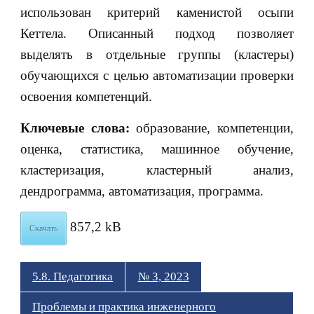
использован критерий каменистой осыпи
Кеттела. Описанный подход позволяет
выделять в отдельные группы (кластеры)
обучающихся с целью автоматизации проверки
освоения компетенций.
Ключевые слова:
образование, компетенции,
оценка, статистика, машинное обучение,
кластеризация, кластерный анализ,
дендрограмма, автоматизация, программа.
857,2 kB
Скачать
5.8. Педагогика
№ 3, 2023
Проблемы и практика инженерного