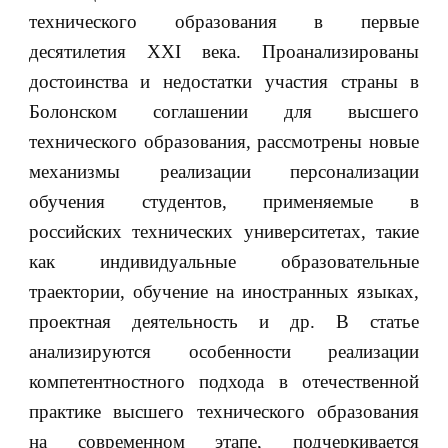
технического образования в первые
десятилетия XXI века. Проанализированы
достоинства и недостатки участия страны в
Болонском соглашении для высшего
технического образования, рассмотрены новые
механизмы реализации персонализации
обучения студентов, применяемые в
российских технических университетах, такие
как индивидуальные образовательные
траектории, обучение на иностранных языках,
проектная деятельность и др. В статье
анализируются особенности реализации
компетентностного подхода в отечественной
практике высшего технического образования
на современном этапе, подчеркивается