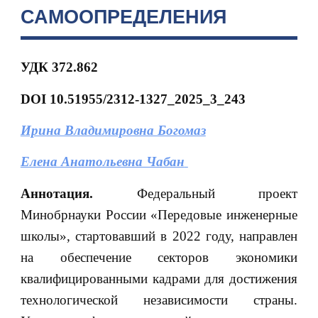
САМООПРЕДЕЛЕНИЯ
УДК 372.862
DOI 10.51955/2312-1327_2025_3_243
Ирина Владимировна Богомаз
Елена Анатольевна Чабан
Аннотация.
Федеральный проект
Минобрнауки России «Передовые инженерные
школы», стартовавший в 2022 году, направлен
на обеспечение секторов экономики
квалифицированными кадрами для достижения
технологической независимости страны.