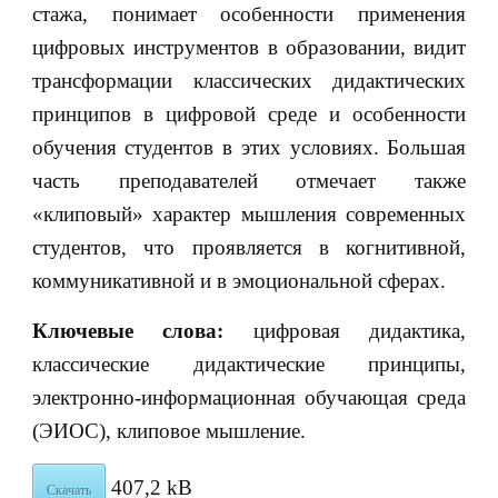
стажа, понимает особенности применения
цифровых инструментов в образовании, видит
трансформации классических дидактических
принципов в цифровой среде и особенности
обучения студентов в этих условиях. Большая
часть преподавателей отмечает также
«клиповый» характер мышления современных
студентов, что проявляется в когнитивной,
коммуникативной и в эмоциональной сферах.
Ключевые слова:
цифровая дидактика,
классические дидактические принципы,
электронно-информационная обучающая среда
(ЭИОС), клиповое мышление.
407,2 kB
Скачать