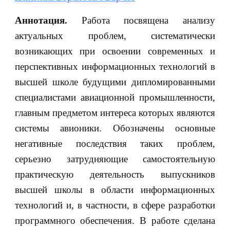
Аннотация.
Работа посвящена анализу
актуальных проблем, систематически
возникающих при освоении современных и
перспективных информационных технологий в
высшей школе будущими дипломированными
специалистами авиационной промышленности,
главным предметом интереса которых являются
системы авионики. Обозначены основные
негативные последствия таких проблем,
серьезно затрудняющие самостоятельную
практическую деятельность выпускников
высшей школы в области информационных
технологий и, в частности, в сфере разработки
программного обеспечения. В работе сделана