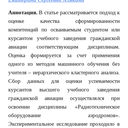
Аннотация.
В статье рассматривается подход к
оценке качества сформированности
компетенций по осваиваемым студентом или
курсантом учебного заведения гражданской
авиации соответствующим дисциплинам.
Оценка формируется за счет применения
одного из методов машинного обучения без
учителя – иерархического кластерного анализа.
Сбор данных для оценки успеваемости
курсантов высшего учебного заведения
гражданской авиации осуществлялся при
освоении дисциплины «Радиотехническое
оборудование аэродромов».
Экспериментальное исследование проходило в