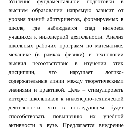
Усиление фундаментальной подготовки в
высшем образовании напрямую зависит от
уровня знаний абитуриентов, формируемых в
школе, где наблюдается спад интереса
учащихся к инженерной деятельности. Анализ
школьных рабочих программ по математике,
механике (в рамках физики) и технологии
выявил несоответствие в изучении этих
дисциплин, что нарушает логико-
содержательные линии между теоретическими
знаниями и практикой. Цель – стимулировать
интерес школьников к инженерно-технической
деятельности, что в последующем будет
способствовать повышению их учебной
активности в вузе. Предлагается внедрение