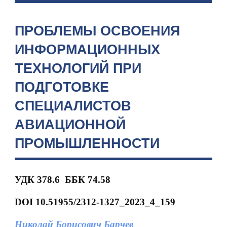
ПРОБЛЕМЫ ОСВОЕНИЯ
ИНФОРМАЦИОННЫХ
ТЕХНОЛОГИЙ ПРИ
ПОДГОТОВКЕ
СПЕЦИАЛИСТОВ
АВИАЦИОННОЙ
ПРОМЫШЛЕННОСТИ
УДК 378.6
ББК 74.58
DOI
10.51955/2312-1327_2023_4_159
Николай Борисович Барчев