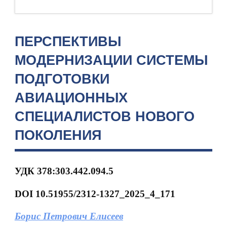
ПЕРСПЕКТИВЫ
МОДЕРНИЗАЦИИ СИСТЕМЫ
ПОДГОТОВКИ
АВИАЦИОННЫХ
СПЕЦИАЛИСТОВ НОВОГО
ПОКОЛЕНИЯ
УДК 378:303.442.094.5
DOI
10.51955/2312-1327_2025_4_171
Борис Петрович Елисеев