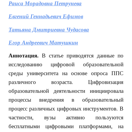
Раиса Морадовна Петрунева
Евгений Геннадьевич Ефимов
Татьяна Дмитриевна Чудасова
Егор Андреевич Матушкин
Аннотация.
В статье приводятся данные по
исследованию цифровой образовательной
среды университета на основе опроса ППС
различного возраста. Цифровизация
образовательной деятельности инициировала
процессы внедрения в образовательный
процесс различных цифровых инструментов. В
частности, вузы активно пользуются
бесплатными цифровыми платформами, на