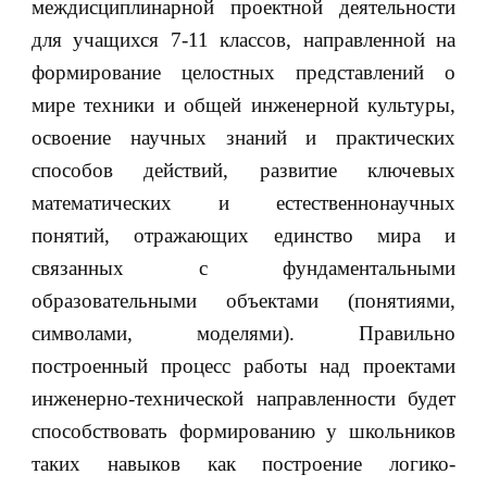
междисциплинарной проектной деятельности
для учащихся 7-11 классов, направленной на
формирование целостных представлений о
мире техники и общей инженерной культуры,
освоение научных знаний и практических
способов действий, развитие ключевых
математических и естественнонаучных
понятий, отражающих единство мира и
связанных с фундаментальными
образовательными объектами (понятиями,
символами, моделями). Правильно
построенный процесс работы над проектами
инженерно-технической направленности будет
способствовать формированию у школьников
таких навыков как построение логико-