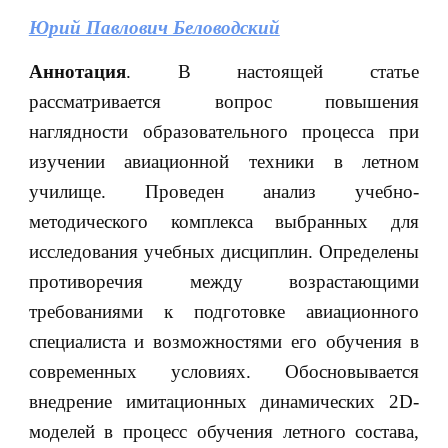
Юрий Павлович Беловодский
Аннотация
. В настоящей статье
рассматривается вопрос повышения
наглядности образовательного процесса при
изучении авиационной техники в летном
училище. Проведен анализ учебно-
методического комплекса выбранных для
исследования учебных дисциплин. Определены
противоречия между возрастающими
требованиями к подготовке авиационного
специалиста и возможностями его обучения в
современных условиях. Обосновывается
внедрение имитационных динамических 2D-
моделей в процесс обучения летного состава,