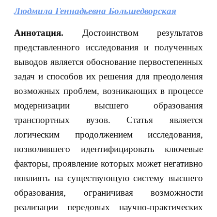
Людмила Геннадьевна Большедворская
Аннотация.
Достоинством результатов
представленного исследования и полученных
выводов является обоснование первостепенных
задач и способов их решения для преодоления
возможных проблем, возникающих в процессе
модернизации высшего образования
транспортных вузов. Статья является
логическим продолжением исследования,
позволившего идентифицировать ключевые
факторы, проявление которых может негативно
повлиять на существующую систему высшего
образования, ограничивая возможности
реализации передовых научно-практических