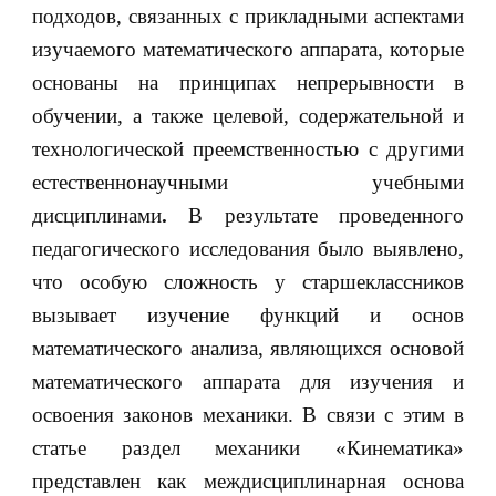
подходов, связанных с прикладными аспектами
изучаемого математического аппарата, которые
основаны на принципах непрерывности в
обучении, а также целевой, содержательной и
технологической преемственностью с другими
естественнонаучными учебными
дисциплинами
.
В результате проведенного
педагогического исследования было выявлено,
что особую сложность у старшеклассников
вызывает изучение функций и основ
математического анализа, являющихся основой
математического аппарата для изучения и
освоения законов механики. В связи с этим в
статье раздел механики «Кинематика»
представлен как междисциплинарная основа