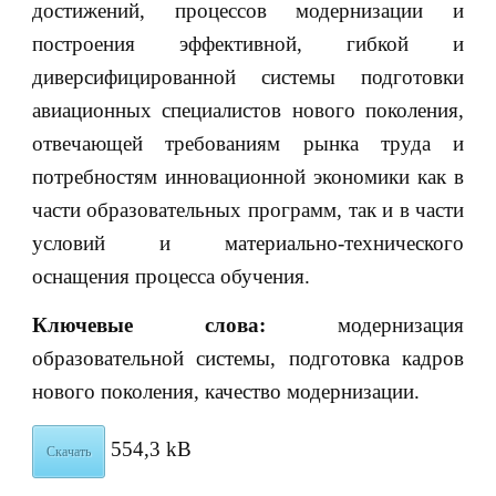
достижений, процессов модернизации и
построения эффективной, гибкой и
диверсифицированной системы подготовки
авиационных специалистов нового поколения,
отвечающей требованиям рынка труда и
потребностям инновационной экономики как в
части образовательных программ, так и в части
условий и материально-технического
оснащения процесса обучения.
Ключевые слова:
модернизация
образовательной системы, подготовка кадров
нового поколения, качество модернизации.
554,3 kB
Скачать