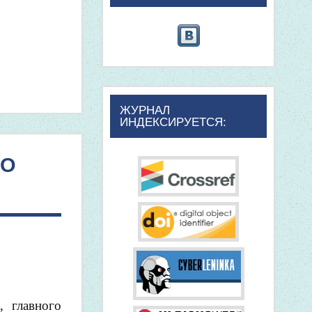
ЖУРНАЛ
ИНДЕКСИРУЕТСЯ:
ГО
, главного