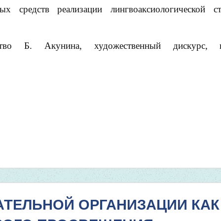
ых средств реализации лингвоаксиологической ст
ство Б. Акунина, художественный дискурс, ин
АТЕЛЬНОЙ ОРГАНИЗАЦИИ КАК