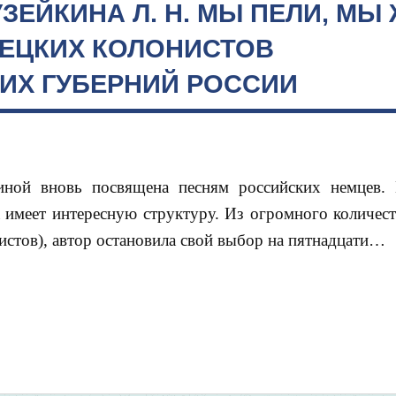
ЗЕЙКИНА Л. Н. МЫ ПЕЛИ, МЫ
ЕЦКИХ КОЛОНИСТОВ
ГИХ ГУБЕРНИЙ РОССИИ
ной вновь посвящена песням российских немцев.
 имеет интересную структуру. Из огромного количеств
истов), автор остановила свой выбор на пятнадцати…