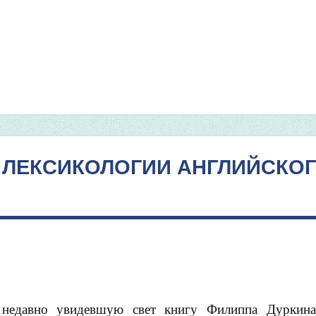
 ЛЕКСИКОЛОГИИ АНГЛИЙСКО
 недавно увидевшую свет книгу Филиппа Дуркина