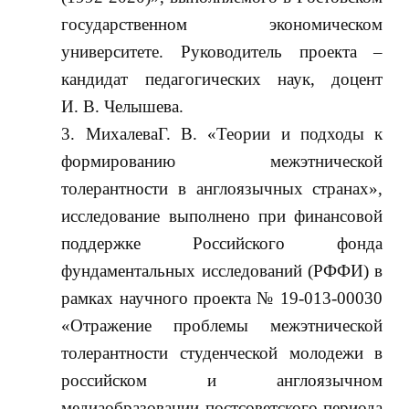
государственном экономическом
университете. Руководитель проекта –
кандидат педагогических наук, доцент
И. В. Челышева.
МихалеваГ. В. «Теории и подходы к
формированию межэтнической
толерантности в англоязычных странах»,
исследование выполнено при финансовой
поддержке Российского фонда
фундаментальных исследований (РФФИ) в
рамках научного проекта № 19-013-00030
«Отражение проблемы межэтнической
толерантности студенческой молодежи в
российском и англоязычном
медиаобразовании постсоветского периода