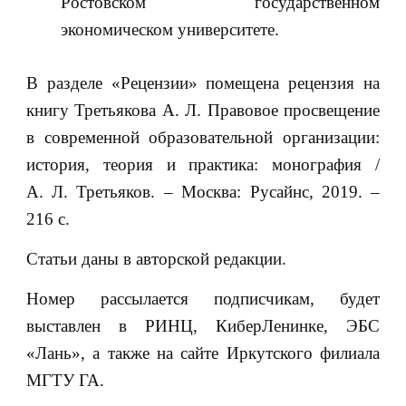
Ростовском государственном
экономическом университете.
В разделе «Рецензии» помещена рецензия на
книгу Третьякова А. Л. Правовое просвещение
в современной образовательной организации:
история, теория и практика: монография /
А. Л. Третьяков. – Москва: Русайнс, 2019. –
216 с.
Статьи даны в авторской редакции.
Номер рассылается подписчикам, будет
выставлен в РИНЦ, КиберЛенинке, ЭБС
«Лань», а также на сайте Иркутского филиала
МГТУ ГА.