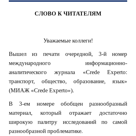
СЛОВО К ЧИТАТЕЛЯМ
Уважаемые коллеги!
Вышел из печати очередной, 3-й номер
международного информационно-
аналитического журнала «Crede Experto:
транспорт, общество, образование, язык»
(МИАЖ «Crede Experto»).
В 3-ем номере обобщен разнообразный
материал, который отражает достаточно
широкую палитру исследований по самой
разнообразной проблематике.