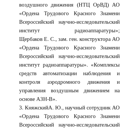
воздушного движения (НТЦ ОрВД) АО
«Ордена Трудового Красного Знамени
Всероссийский научно-исследовательский
институт радиоаппаратуры»;
Щербаков Е. С., зам. ген. конструктора АО
«Ордена Трудового Красного Знамени
Всероссийский научно-исследовательский
институт радиоаппаратуры». «Комплексы
средств автоматизации наблюдения и
контроля аэродромного движения и
управления воздушным движением на
основе АЗН-В».
КняжскийА. Ю., научный сотрудник АО
«Ордена Трудового Красного Знамени
Всероссийский научно-исследовательский