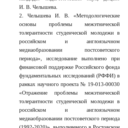
И. В. Челышева.
Челышева И. В. «Методологические
основы проблемы межэтнической
толерантности студенческой молодежи в
российском и англоязычном
медиаобразовании постсоветского
периода», исследование выполнено при
финансовой поддержке Российского фонда
фундаментальных исследований (РФФИ) в
рамках научного проекта № 19-013-00030
«Отражение проблемы межэтнической
толерантности студенческой молодежи в
российском и англоязычном
медиаобразовании постсоветского периода
(1992-2020)», выполняемого в Ростовском