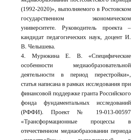
(1992-2020)», выполняемого в Ростовском
государственном экономическом
университете. Руководитель проекта –
кандидат педагогических наук, доцент И.
В. Челышева.
Мурюкина Е. В. «Специфические
особенности медиаобразовательной
деятельности в период перестройки»,
статья написана в рамках исследования при
финансовой поддержке гранта Российского
фонда фундаментальных исследований
(РФФИ). Проект № 19-013-00597
«Трансформационные процессы в
отечественном медиаобразовании периода