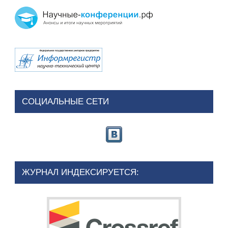
СОЦИАЛЬНЫЕ СЕТИ
ЖУРНАЛ ИНДЕКСИРУЕТСЯ: