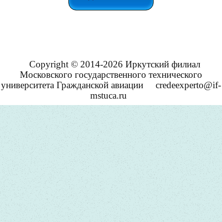
Copyright © 2014-2026 Иркутский филиал
Московского государственного технического
университета Гражданской авиации
credeexperto@if-
mstuca.ru