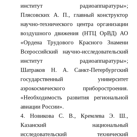
институт радиоаппаратуры»;
Плясовских А. П., главный конструктор
научно-технического центра организации
воздушного движения (НТЦ ОрВД) АО
«Ордена Трудового Красного Знамени
Всероссийский научно-исследовательский
институт радиоаппаратуры»;
Шатраков Н. А. Санкт-Петербургский
государственный университет
аэрокосмического приборостроения.
«Необходимость развития региональной
авиации России».
Новикова С. В., Кремлева Э. Ш.,
Казанский национальный
исследовательский технический