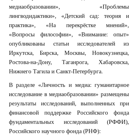
медиаобразовании», «Проблемы
лингводидактики», «Детский сад: теория и
практика», «На перекрёстке мнений»,
«Вопросы философии», «Внимание: опыт»
опубликованы статьи исследователей из
Иркутска, Бирска, Москвы, Новокузнецка,
Ростова-на-Дону, Таганрога, Хабаровска,
Нижнего Тагила и Санкт-Петербурга.
В разделе «Личность и медиа: гуманитарное
исследование в медиаобразовании» размещены
результаты исследований, выполненных при
финансовой поддержке Российского фонда
фундаментальных исследований (РФФИ),
Российского научного фонда (РНФ):