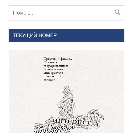
ТЕКУЩИЙ НОМЕР