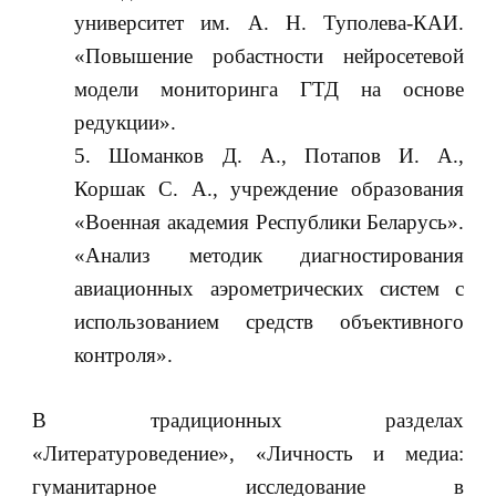
университет им. А. Н. Туполева-КАИ.
«Повышение робастности нейросетевой
модели мониторинга ГТД на основе
редукции».
Шоманков Д. А., Потапов И. А.,
Коршак С. А., учреждение образования
«Военная академия Республики Беларусь».
«Анализ методик диагностирования
авиационных аэрометрических систем с
использованием средств объективного
контроля».
В традиционных разделах
«Литературоведение», «Личность и медиа:
гуманитарное исследование в