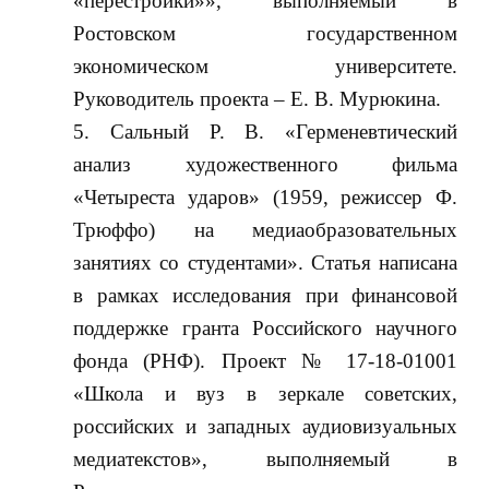
«перестройки»», выполняемый в
Ростовском государственном
экономическом университете.
Руководитель проекта – Е. В. Мурюкина.
Сальный Р. В. «Герменевтический
анализ художественного фильма
«Четыреста ударов» (1959, режиссер Ф.
Трюффо) на медиаобразовательных
занятиях со студентами». Статья написана
в рамках исследования при финансовой
поддержке гранта Российского научного
фонда (РНФ). Проект № 17-18-01001
«Школа и вуз в зеркале советских,
российских и западных аудиовизуальных
медиатекстов», выполняемый в