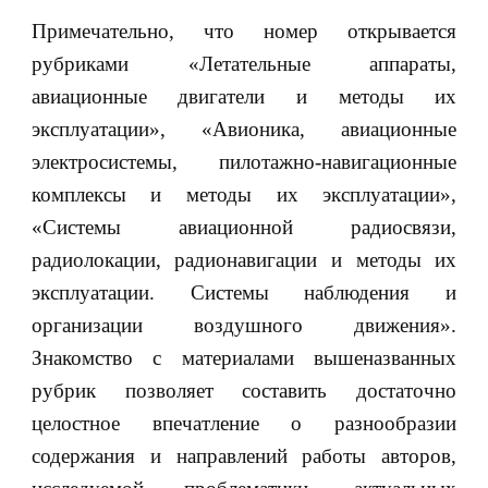
Примечательно, что номер открывается
рубриками «Летательные аппараты,
авиационные двигатели и методы их
эксплуатации», «Авионика, авиационные
электросистемы, пилотажно-навигационные
комплексы и методы их эксплуатации»,
«Системы авиационной радиосвязи,
радиолокации, радионавигации и методы их
эксплуатации. Системы наблюдения и
организации воздушного движения».
Знакомство с материалами вышеназванных
рубрик позволяет составить достаточно
целостное впечатление о разнообразии
содержания и направлений работы авторов,