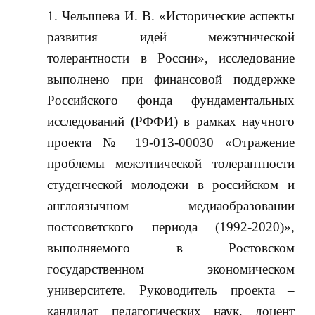
Челышева И. В. «Исторические аспекты
развития идей межэтнической
толерантности в России», исследование
выполнено при финансовой поддержке
Российского фонда фундаментальных
исследований (РФФИ) в рамках научного
проекта № 19-013-00030 «Отражение
проблемы межэтнической толерантности
студенческой молодежи в российском и
англоязычном медиаобразовании
постсоветского периода (1992-2020)»,
выполняемого в Ростовском
государственном экономическом
университете. Руководитель проекта –
кандидат педагогических наук, доцент