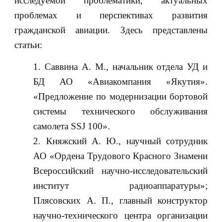
исследуемой проблематики, актуальных
проблемах и перспективах развития
гражданской авиации. Здесь представлены
статьи:
Cаввина А. М., начальник отдела УД и
БД АО «Авиакомпания «Якутия».
«Предложение по модернизации бортовой
системы технического обслуживания
самолета SSJ 100».
Княжский А. Ю., научный сотрудник
АО «Ордена Трудового Красного Знамени
Всероссийский научно-исследовательский
институт радиоаппаратуры»;
Плясовских А. П., главный конструктор
научно-технического центра организации