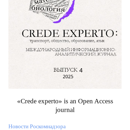
«Crede experto» is an Open Access
journal
Новости Роскомнадзора