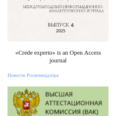
«Crede experto» is an Open Access
journal
Новости Роскомнадзора