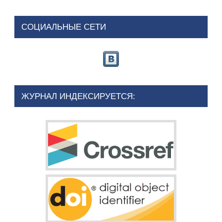
СОЦИАЛЬНЫЕ СЕТИ
ЖУРНАЛ ИНДЕКСИРУЕТСЯ: