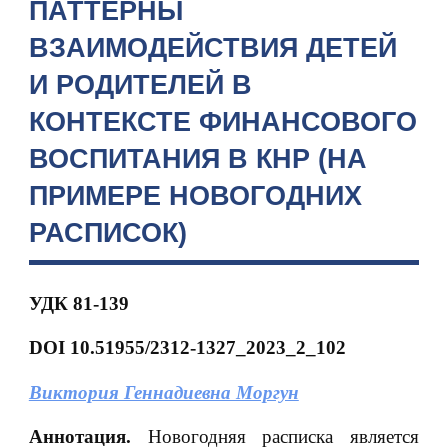
ПАТТЕРНЫ
ВЗАИМОДЕЙСТВИЯ ДЕТЕЙ
И РОДИТЕЛЕЙ В
КОНТЕКСТЕ ФИНАНСОВОГО
ВОСПИТАНИЯ В КНР (НА
ПРИМЕРЕ НОВОГОДНИХ
РАСПИСОК)
УДК 81-139
DOI 10.51955/2312-1327_2023_2_102
Виктория Геннадиевна Моргун
Аннотация.
Новогодняя расписка является