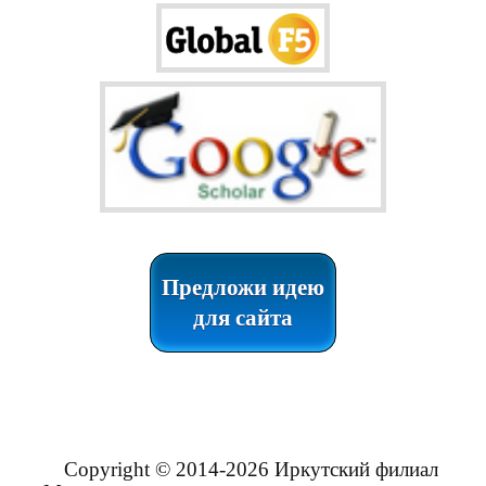
Предложи идею
для сайта
Copyright © 2014-2026 Иркутский филиал