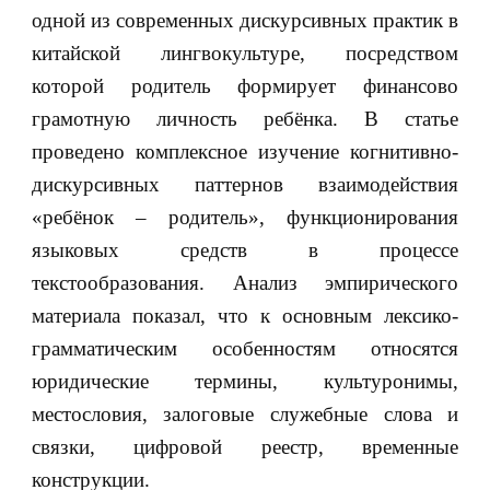
одной из современных дискурсивных практик в
китайской лингвокультуре, посредством
которой родитель формирует финансово
грамотную личность ребёнка. В статье
проведено комплексное изучение когнитивно-
дискурсивных паттернов взаимодействия
«ребёнок – родитель», функционирования
языковых средств в процессе
текстообразования. Анализ эмпирического
материала показал, что к основным лексико-
грамматическим особенностям относятся
юридические термины, культуронимы,
местословия, залоговые служебные слова и
связки, цифровой реестр, временные
конструкции.