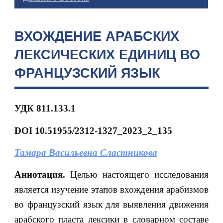
ВХОЖДЕНИЕ АРАБСКИХ
ЛЕКСИЧЕСКИХ ЕДИНИЦ ВО
ФРАНЦУЗСКИЙ ЯЗЫК
УДК 811.133.1
DOI 10.51955/2312-1327_2023_2_135
Тамара Васильевна Сластникова
Аннотация.
Целью настоящего исследования
является изучение этапов вхождения арабизмов
во французский язык для выявления движения
арабского пласта лексики в словарном составе