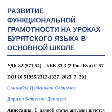
РАЗВИТИЕ
ФУНКЦИОНАЛЬНОЙ
ГРАМОТНОСТИ НА УРОКАХ
БУРЯТСКОГО ЯЗЫКА В
ОСНОВНОЙ ШКОЛЕ
УДК 82 (571.54)
ББК 83.3 (2 Рос. Бур)
С 57
DOI
10.51955/2312-1327_2023_2_201
Сономбал Цыденович Содномов
Дарима Батуевна Дашиева
Аннотация.
В данной статье актуализируются