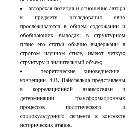
авторская позиция и отношение автора
к предмету исследования явно
прослеживаются в общем содержании и
обобщающих выводах; в структурном
плане его статьи обычно выдержаны в
строгом научном стиле, имеют четкую
структуру и значительный объем;
теоретические киноведческие
концепции И.В. Вайсфельда представлены
в корреляционной взаимосвязи и
детерминации трансформационных
процессов политического и
социокультурного сегмента в контексте
исторических этапов.