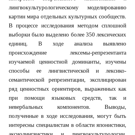
лингвокультурологическому моделированию
картин мира отдельных культурных сообществ.
В процессе исследования методом сплошной
выборки было выделено более 350 лексических
единиц. В ходе анализа выявлено
происхождение лексемы-репрезентанта
изучаемой ценностной доминанты, изучены
способы ее лингвистической и лексико-
семантической репрезентации, эксплицирован
ряд ценностных ориентиров, выраженных как
при помощи языковых средств, так и
невербальных компонентов. Выводы,
полученные в ходе исследования, могут быть
интересны специалистам в области японистики,
аксиолингвистики и лингвокультурологии.