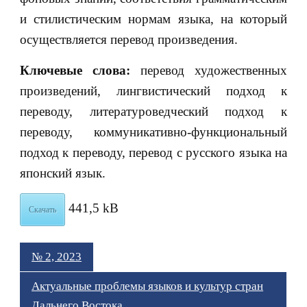
и стилистическим нормам языка, на который
осуществляется перевод произведения.
Ключевые слова:
перевод художественных
произведений, лингвистический подход к
переводу, литературоведческий подход к
переводу, коммуникативно-функциональный
подход к переводу, перевод с русского языка на
японский язык.
441,5 kB
Скачать
№ 2, 2023
Актуальные проблемы языков и культур стран
Дальнего Востока