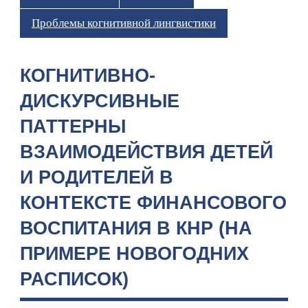
Проблемы когнитивной лингвистики
КОГНИТИВНО-
ДИСКУРСИВНЫЕ
ПАТТЕРНЫ
ВЗАИМОДЕЙСТВИЯ ДЕТЕЙ
И РОДИТЕЛЕЙ В
КОНТЕКСТЕ ФИНАНСОВОГО
ВОСПИТАНИЯ В КНР (НА
ПРИМЕРЕ НОВОГОДНИХ
РАСПИСОК)