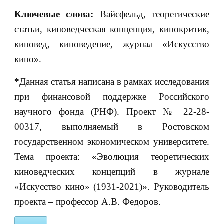
Ключевые слова:
Вайсфельд, теоретические
статьи, киноведческая концепция, кинокритик,
киновед, киноведение, журнал «Искусство
кино».
*
Данная статья написана в рамках исследования
при финансовой поддержке Российского
научного фонда (РНФ). Проект № 22-28-
00317, выполняемый в Ростовском
государственном экономическом университете.
Тема проекта: «Эволюция теоретических
киноведческих концепций в журнале
«Искусство кино» (1931-2021)». Руководитель
проекта – профессор А.В. Федоров.