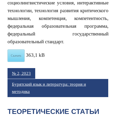
социолингвистические условия, интерактивные
технологии, технология развития критического
мышления, компетенция, компетентность,
федеральная образовательная программа,
федеральный государственный
образовательный стандарт.
363,1 kB
Скачать
№ 2, 2023
Бурятский язык и литература: теория и
методика
ТЕОРЕТИЧЕСКИЕ СТАТЬИ