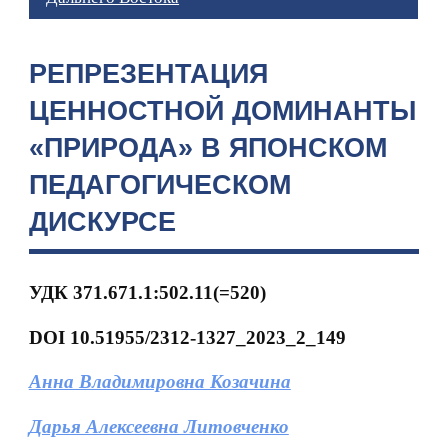
РЕПРЕЗЕНТАЦИЯ
ЦЕННОСТНОЙ ДОМИНАНТЫ
«ПРИРОДА» В ЯПОНСКОМ
ПЕДАГОГИЧЕСКОМ
ДИСКУРСЕ
УДК
371.671.1:502.11(=520)
DOI 10.51955/2312-1327_2023_2_149
Анна Владимировна Козачина
Дарья Алексеевна Литовченко