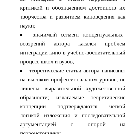
критикой и обозначением достоинств их
творчества и развитием киноведения как
науки;
значимый сегмент концептуальных
воззрений автора касался проблем
интеграции кино в учебно-воспитательный
процесс школ и вузов;
теоретические статьи автора написаны
на высоком профессиональном уровне, не
лишены выразительной художественной
образности; излагаемые теоретические
концепции подтверждаются четкой
логикой изложения и последовательной
аргументацией с опорой на
первоисточники;