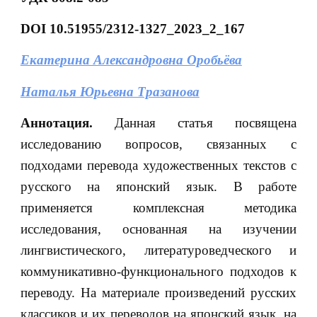
DOI 10.51955/2312-1327_2023_2_167
Екатерина Александровна Оробьёва
Наталья Юрьевна Тразанова
Аннотация.
Данная статья посвящена
исследованию вопросов, связанных с
подходами перевода художественных текстов с
русского на японский язык. В работе
применяется комплексная методика
исследования, основанная на изучении
лингвистического, литературоведческого и
коммуникативно-функционального подходов к
переводу. На материале произведений русских
классиков и их переводов на японский язык, на