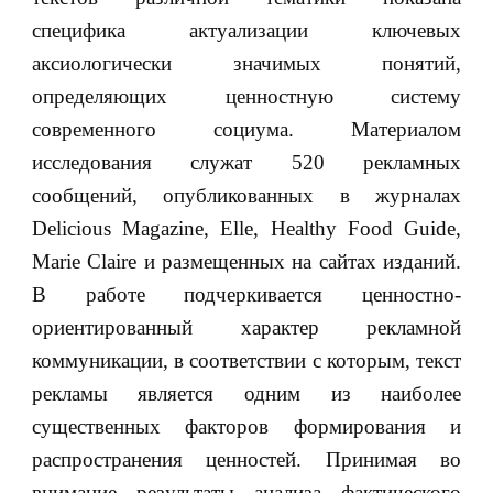
специфика актуализации ключевых
аксиологически значимых понятий,
определяющих ценностную систему
современного социума. Материалом
исследования служат 520 рекламных
сообщений, опубликованных в журналах
Delicious Magazine, Elle, Healthy Food Guide,
Marie Claire и размещенных на сайтах изданий.
В работе подчеркивается ценностно-
ориентированный характер рекламной
коммуникации, в соответствии с которым, текст
рекламы является одним из наиболее
существенных факторов формирования и
распространения ценностей. Принимая во
внимание результаты анализа фактического