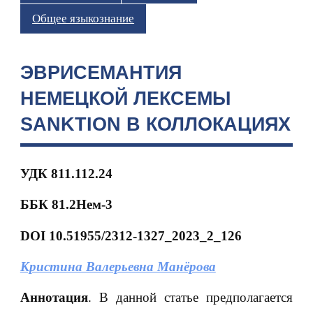
Общее языкознание
ЭВРИСЕМАНТИЯ
НЕМЕЦКОЙ ЛЕКСЕМЫ
SANKTION В КОЛЛОКАЦИЯХ
УДК 811.112.24
ББК 81.2Нем-3
DOI 10.51955/2312-1327_2023_2_126
Кристина Валерьевна Манёрова
Аннотация
. В данной статье предполагается