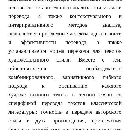
основе сопоставительного анализа оригинала и
перевода, а также контекстуального и
интерпретативного методов анализа,
выявляются проблемные аспекты адекватности
и эффективности перевода, а также
устанавливается норма перевода для текстов
художественного стиля. Вместе с тем,
обосновывается необходимость
комбинированного, вариативного, гибкого
подхода к оцениванию каждого
художественного текста в тесной связи со
спецификой перевода текстов классической
литературы: точность в передаче авторского
стиля и духа произведения, привлечения
фоновых знаний, соответствия грамматическим