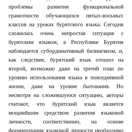
проблемы развития функциональной
грамотности обучающихся пятых-восьмых
классов на уроках бурятского языка. Сегодня
сложилась очень непростая ситуация с
бурятским языком, в Республике Бурятия
наблюдается субординативный билингвизм, и,
как следствие, бурятский язык отошел на
второй, возможно даже на третий план по
уровню использования языка в повседневной
жизни, даже на уровне бытования. Но
несмотря на сложившуюся ситуацию, авторы
считают, что бурятский язык является
мощнейшим средством развития языковой
личности, соответственно, на основе
формирования языковой личности необходимо