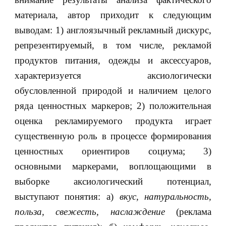
материала, автор приходит к следующим
выводам: 1) англоязычный рекламный дискурс,
репрезентируемый, в том числе, рекламой
продуктов питания, одежды и аксессуаров,
характеризуется аксиологически
обусловленной природой и наличием целого
ряда ценностных маркеров; 2) положительная
оценка рекламируемого продукта играет
существенную роль в процессе формирования
ценностных ориентиров социума; 3)
основными маркерами, воплощающими в
выборке аксиологический потенциал,
выступают понятия: а)
вкус, натуральность,
польза, свежесть, наслаждение
(реклама