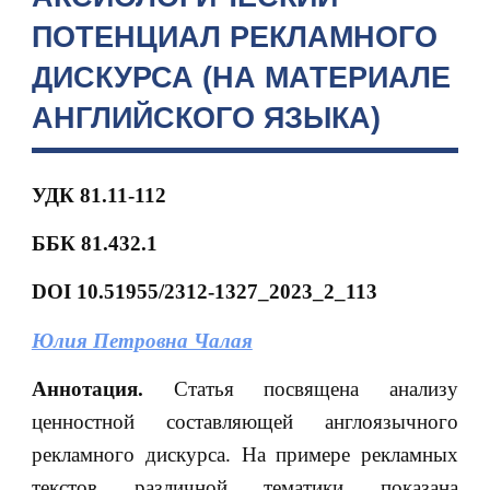
ПОТЕНЦИАЛ РЕКЛАМНОГО
ДИСКУРСА (НА МАТЕРИАЛЕ
АНГЛИЙСКОГО ЯЗЫКА)
УДК 81.11-112
ББК
81.432.1
DOI
10.51955/2312-1327_2023_2_113
Юлия Петровна Чалая
Аннотация.
Статья посвящена анализу
ценностной составляющей англоязычного
рекламного дискурса. На примере рекламных
текстов различной тематики показана