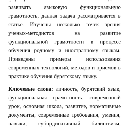
развивать языковую функциональную
грамотность, данная задача рассматривается в
статье. Изучены несколько точек зрения
ученых-методистов на развитие
функциональной грамотности в процессе
обучения родному и иностранному языкам.
Приведены примеры использования
современных технологий, методов и приемов в
практике обучения бурятскому языку.
Ключевые слова
: личность, бурятский язык,
функциональная грамотность, современный
урок, основная школа, развитие, нормативные
документы, современные требования, умения,
навыки, субординативный билингвизм,