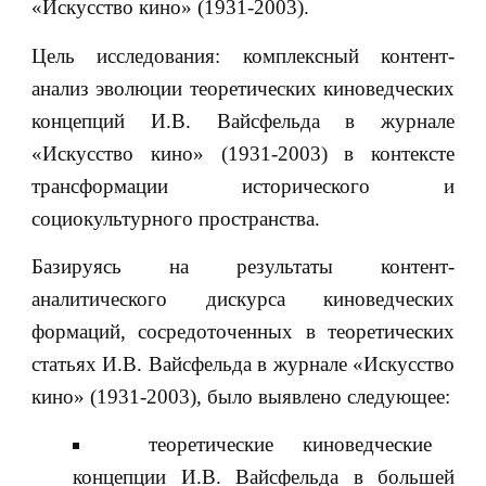
«Искусство кино» (1931-2003).
Цель исследования: комплексный контент-
анализ эволюции теоретических киноведческих
концепций И.В. Вайсфельда в журнале
«Искусство кино» (1931-2003) в контексте
трансформации исторического и
социокультурного пространства.
Базируясь на результаты контент-
аналитического дискурса киноведческих
формаций, сосредоточенных в теоретических
статьях И.В. Вайсфельда в журнале «Искусство
кино» (1931-2003), было выявлено следующее:
теоретические киноведческие
концепции И.В. Вайсфельда в большей