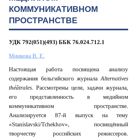
КОММУНИКАТИВНОМ
ПРОСТРАНСТВЕ
УДК 792(051)(493) ББК 76.024.712.1
Минкова В. Е.
Настоящая работа посвящена анализу
содержания бельгийского журнала
Alternatives
théâtrales
. Рассмотрены цели, задачи журнала,
его представленность в медийном
коммуникативном пространстве.
Анализируется 87-й выпуск на тему
«Stanislavski/Tchekhov», посвящённый
творчеству российских режиссеров.