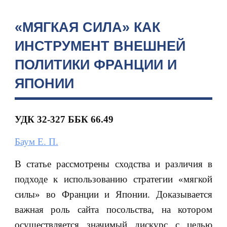
«МЯГКАЯ СИЛА» КАК
ИНСТРУМЕНТ ВНЕШНЕЙ
ПОЛИТИКИ ФРАНЦИИ И
ЯПОНИИ
УДК 32-327 ББК 66.49
Баум Е. П.
В статье рассмотрены сходства и различия в
подходе к использованию стратегии «мягкой
силы» во Франции и Японии. Доказывается
важная роль сайта посольства, на котором
осуществляется значимый дискурс с целью