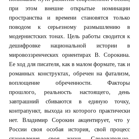
при этом внешне открытые номинации
пространства и времени становятся только
поводом к серьезному размышлению в
модернистских тонах. Цель работы сводится к
дешифровке национальной истории в
мировоззренческих ориентирах В. Сорокина.
Ее ход для писателя, как в малом формате, так и
романных конструктах, обречен на фатализм,
воплощение обреченности. Факторы
прошлого, реальность настоящего, день
завтрашний сбиваются в единую точку,
контрапункт, выхода из которого практически
нет. Владимир Сорокин акцентирует, что у
России своя особая история, свой процесс
становления, своя жизнь. Следовательно,