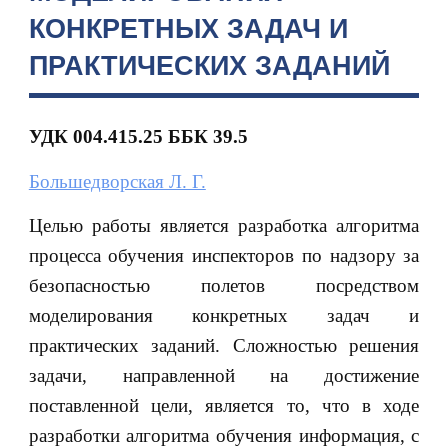
КОНКРЕТНЫХ ЗАДАЧ И
ПРАКТИЧЕСКИХ ЗАДАНИЙ
УДК 004.415.25 ББК 39.5
Большедворская Л. Г.
Целью работы является разработка алгоритма
процесса обучения инспекторов по надзору за
безопасностью полетов посредством
моделирования конкретных задач и
практических заданий. Сложностью решения
задачи, направленной на достижение
поставленной цели, является то, что в ходе
разработки алгоритма обучения информация, с