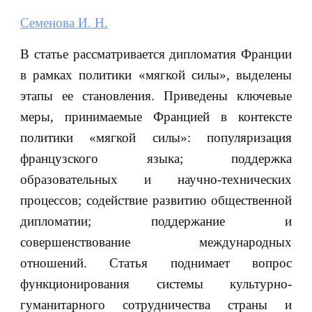
Семенова И. Н.
В статье рассматривается дипломатия Франции
в рамках политики «мягкой силы», выделены
этапы ее становления. Приведены ключевые
меры, принимаемые Францией в контексте
политики «мягкой силы»: популяризация
французского языка; поддержка
образовательных и научно-технических
процессов; содействие развитию общественной
дипломатии; поддержание и
совершенствование международных
отношений. Статья поднимает вопрос
функционирования системы культурно-
гуманитарного сотрудничества страны и