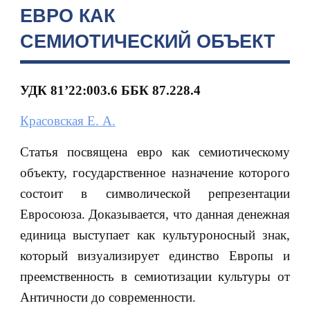
ЕВРО КАК
СЕМИОТИЧЕСКИЙ ОБЪЕКТ
УДК 81’22:003.6 ББК 87.228.4
Красовская Е. А.
Статья посвящена евро как семиотическому
объекту, государственное назначение которого
состоит в символической репрезентации
Евросоюза. Доказывается, что данная денежная
единица выступает как культуроносный знак,
который визуализирует единство Европы и
преемственность в семиотизации культуры от
Античности до современности.