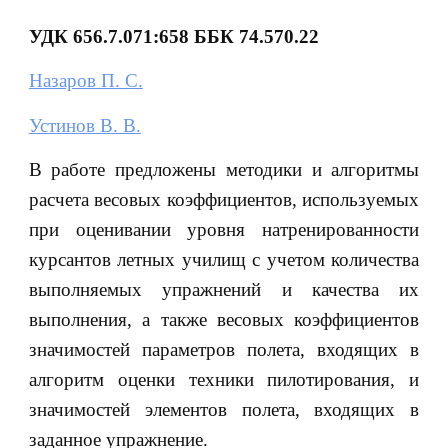
УДК 656.7.071:658 ББК 74.570.22
Назаров П. С.
Устинов В. В.
В работе предложены методики и алгоритмы
расчета весовых коэффициентов, используемых
при оценивании уровня натренированности
курсантов летных училищ с учетом количества
выполняемых упражнений и качества их
выполнения, а также весовых коэффициентов
значимостей параметров полета, входящих в
алгоритм оценки техники пилотирования, и
значимостей элементов полета, входящих в
заданное упражнение.