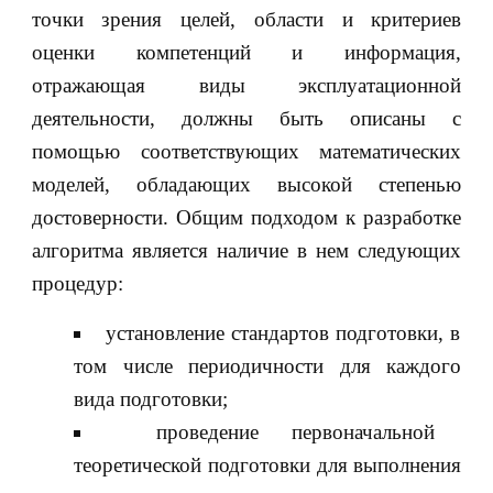
точки зрения целей, области и критериев
оценки компетенций и информация,
отражающая виды эксплуатационной
деятельности, должны быть описаны с
помощью соответствующих математических
моделей, обладающих высокой степенью
достоверности. Общим подходом к разработке
алгоритма является наличие в нем следующих
процедур:
установление стандартов подготовки, в
том числе периодичности для каждого
вида подготовки;
проведение первоначальной
теоретической подготовки для выполнения