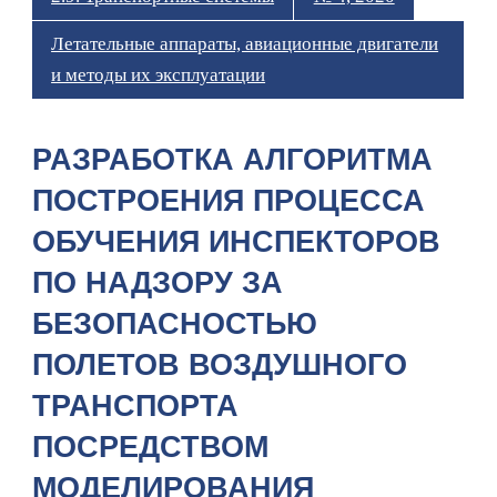
Летательные аппараты, авиационные двигатели
и методы их эксплуатации
РАЗРАБОТКА АЛГОРИТМА
ПОСТРОЕНИЯ ПРОЦЕССА
ОБУЧЕНИЯ ИНСПЕКТОРОВ
ПО НАДЗОРУ ЗА
БЕЗОПАСНОСТЬЮ
ПОЛЕТОВ ВОЗДУШНОГО
ТРАНСПОРТА
ПОСРЕДСТВОМ
МОДЕЛИРОВАНИЯ