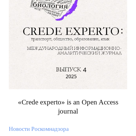
«Crede experto» is an Open Access
journal
Новости Роскомнадзора