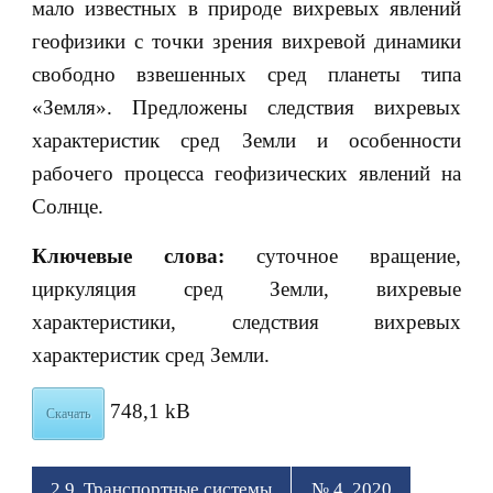
мало известных в природе вихревых явлений
геофизики с точки зрения вихревой динамики
свободно взвешенных сред планеты типа
«Земля». Предложены следствия вихревых
характеристик сред Земли и особенности
рабочего процесса геофизических явлений на
Солнце.
Ключевые слова:
суточное вращение,
циркуляция сред Земли, вихревые
характеристики, следствия вихревых
характеристик сред Земли.
748,1 kB
Скачать
2.9. Транспортные системы
№ 4, 2020