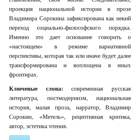
проекция национальной истории в прозе
Владимира Сорокина зафиксирована как некий
переход социально-философского порядка.
Именно это дает основание говорить о
«настоящем» в режиме вариативной
перспективы, которая так или иначе будет далее
трансформирована и воплощена в иных
фронтирах.
Ключевые слова:
современная русская
литература, постмодернизм, национальная
история, малая проза, нарратор, Владимир
Сорокин, «Метель», рецептивная критика,
автор, эстетика чтения.