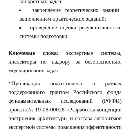
конкретных задач;
закрепление теоретических знаний
выполнением практических заданий;
проведение оценки результативности
системы подготовки.
Ключевые слова:
экспертные системы,
инспекторы по надзору за безопасностью,
моделирование задач.
*Публикация подготовлена в рамках
поддержанного грантом Российского фонда
фундаментальных исследований (РФФИ)
проекта № 19-08-00028 «Разработка концепции
построения архитектуры и состава алгоритмов
экспертной системы повышения эффективности