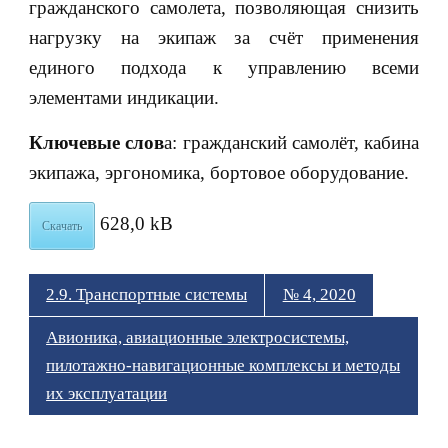
гражданского самолета, позволяющая снизить
нагрузку на экипаж за счёт применения
единого подхода к управлению всеми
элементами индикации.
Ключевые слов
а: гражданский самолёт, кабина
экипажа, эргономика, бортовое оборудование.
628,0 kB
Скачать
2.9. Транспортные системы
№ 4, 2020
Авионика, авиационные электросистемы,
пилотажно-навигационные комплексы и методы
их эксплуатации