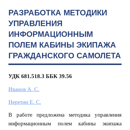
РАЗРАБОТКА МЕТОДИКИ
УПРАВЛЕНИЯ
ИНФОРМАЦИОННЫМ
ПОЛЕМ КАБИНЫ ЭКИПАЖА
ГРАЖДАНСКОГО САМОЛЕТА
УДК 681.518.3 ББК 39.56
Иванов А. С.
Неретин Е. С.
В работе предложена методика управления
информационным полем кабины экипажа