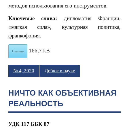
методов использования его инструментов.
Ключевые слова:
дипломатия Франции,
«мягкая сила», культурная политика,
франкофония.
166,7 kB
Скачать
№ 4, 2020
Дебют в науке
НИЧТО КАК ОБЪЕКТИВНАЯ
РЕАЛЬНОСТЬ
УДК 117 ББК 87