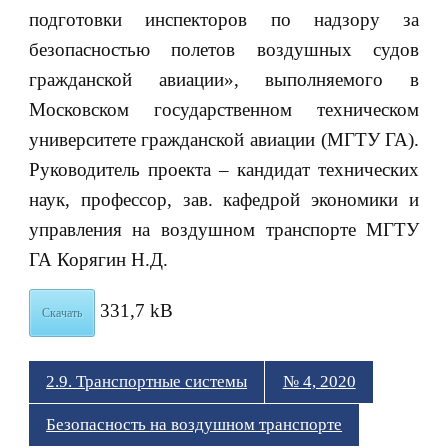
подготовки инспекторов по надзору за
безопасностью полетов воздушных судов
гражданской авиации», выполняемого в
Московском государственном техническом
университете гражданской авиации (МГТУ ГА).
Руководитель проекта – кандидат технических
наук, профессор, зав. кафедрой экономики и
управления на воздушном транспорте МГТУ
ГА Корягин Н.Д.
331,7 kB
Скачать
2.9. Транспортные системы
№ 4, 2020
Безопасность на воздушном транспорте