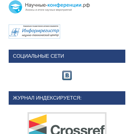
СОЦИАЛЬНЫЕ СЕТИ
ЖУРНАЛ ИНДЕКСИРУЕТСЯ: