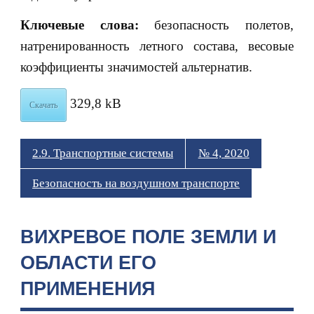
Ключевые слова:
безопасность полетов,
натренированность летного состава, весовые
коэффициенты значимостей альтернатив.
329,8 kB
Скачать
2.9. Транспортные системы
№ 4, 2020
Безопасность на воздушном транспорте
ВИХРЕВОЕ ПОЛЕ ЗЕМЛИ И
ОБЛАСТИ ЕГО
ПРИМЕНЕНИЯ