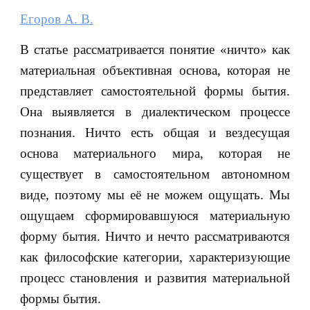
Егоров А. В.
В статье рассматривается понятие «ничто» как
материальная объективная основа, которая не
представляет самостоятельной формы бытия.
Она выявляется в диалектическом процессе
познания. Ничто есть общая и вездесущая
основа материального мира, которая не
существует в самостоятельном автономном
виде, поэтому мы её не можем ощущать. Мы
ощущаем сформировавшуюся материальную
форму бытия. Ничто и нечто рассматриваются
как философские категории, характеризующие
процесс становления и развития материальной
формы бытия.