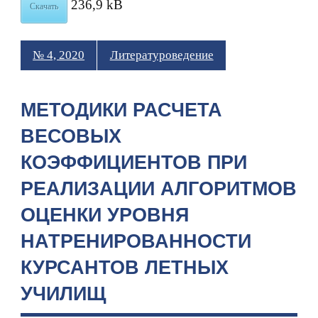
236,9 kB
Скачать
№ 4, 2020
Литературоведение
МЕТОДИКИ РАСЧЕТА
ВЕСОВЫХ
КОЭФФИЦИЕНТОВ ПРИ
РЕАЛИЗАЦИИ АЛГОРИТМОВ
ОЦЕНКИ УРОВНЯ
НАТРЕНИРОВАННОСТИ
КУРСАНТОВ ЛЕТНЫХ
УЧИЛИЩ