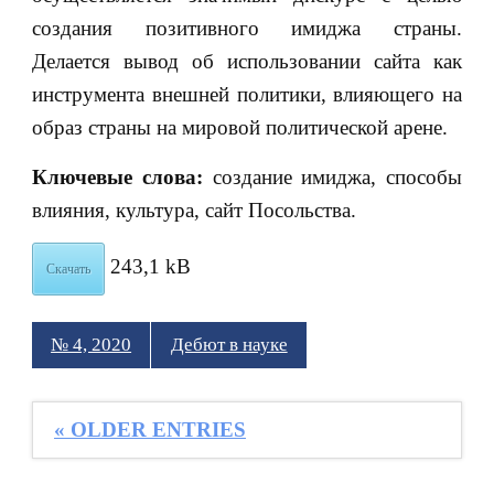
создания позитивного имиджа страны.
Делается вывод об использовании сайта как
инструмента внешней политики, влияющего на
образ страны на мировой политической арене.
Ключевые слова:
создание имиджа, способы
влияния, культура, сайт Посольства.
243,1 kB
Скачать
№ 4, 2020
Дебют в науке
« OLDER ENTRIES