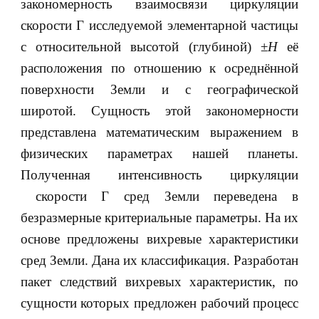
закономерность взаимосвязи циркуляции
скорости Г исследуемой элементарной частицы
с относительной высотой (глубиной) ±
Н
её
расположения по отношению к осреднённой
поверхности Земли и с географической
широтой. Сущность этой закономерности
представлена математическим выражением в
физических параметрах нашей планеты.
Полученная интенсивность циркуляции
скорости Г сред Земли переведена в
безразмерные критериальные параметры. На их
основе предложены вихревые характеристики
сред Земли. Дана их классификация. Разработан
пакет следствий вихревых характеристик, по
сущности которых предложен рабочий процесс