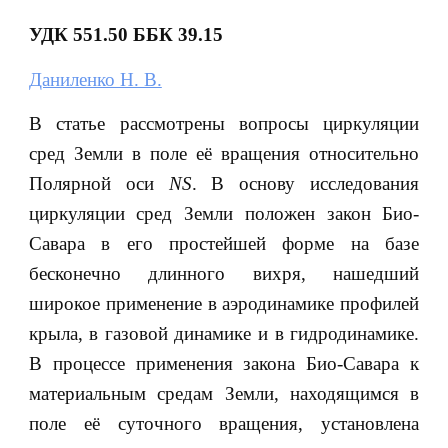
УДК 551.50 ББК 39.15
Даниленко Н. В.
В статье рассмотрены вопросы циркуляции
сред Земли в поле её вращения относительно
Полярной оси
NS
. В основу исследования
циркуляции сред Земли положен закон Био-
Савара в его простейшей форме на базе
бесконечно длинного вихря, нашедший
широкое применение в аэродинамике профилей
крыла, в газовой динамике и в гидродинамике.
В процессе применения закона Био-Савара к
материальным средам Земли, находящимся в
поле её суточного вращения, установлена