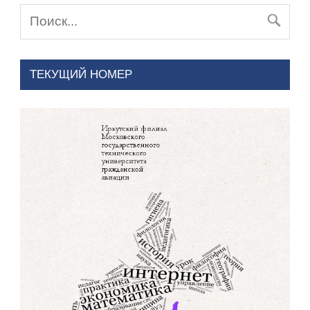
ТЕКУЩИЙ НОМЕР